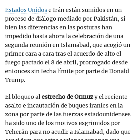
Estados Unidos
e Irán están sumidos en un
proceso de diálogo mediado por Pakistán, si
bien las diferencias en las posturas han
impedido hasta ahora la celebración de una
segunda reunión en Islamabad, que acogió un
primer cara a cara tras el acuerdo de alto el
fuego pactado el 8 de abril, prorrogado desde
entonces sin fecha límite por parte de Donald
Trump.
El bloqueo al
estrecho de Ormuz
y el reciente
asalto e incautación de buques iraníes en la
zona por parte de las fuerzas estadounidenses
ha sido uno de los motivos esgrimidos por
Teherán para no acudir a Islamabad, dado que