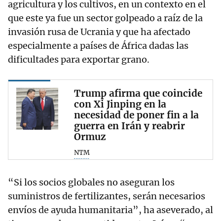
agricultura y los cultivos, en un contexto en el
que este ya fue un sector golpeado a raíz de la
invasión rusa de Ucrania y que ha afectado
especialmente a países de África dadas las
dificultades para exportar grano.
Trump afirma que coincide
con Xi Jinping en la
necesidad de poner fin a la
guerra en Irán y reabrir
Ormuz
NTM
“Si los socios globales no aseguran los
suministros de fertilizantes, serán necesarios
envíos de ayuda humanitaria”, ha aseverado, al