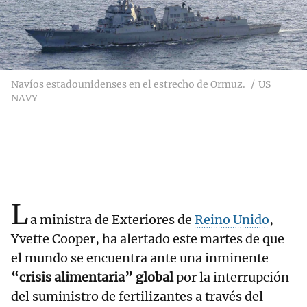
Navíos estadounidenses en el estrecho de Ormuz.
US
NAVY
L
a ministra de Exteriores de
Reino Unido
,
Yvette Cooper, ha alertado este martes de que
el mundo se encuentra ante una inminente
“crisis alimentaria” global
por la interrupción
del suministro de fertilizantes a través del