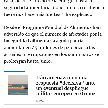
casa, desde el precio de la energía hasta la
seguridad alimentaria. Construir esa resiliencia
fuera nos hace más fuertes”, ha explicado.
Desde el Programa Mundial de Alimentos han
advertido de que el número de afectados por la
inseguridad alimentaria aguda
podría
aumentar en 45 millones de personas si las
actuales interrupciones en los suministros se
prolongan hasta junio.
Irán amenaza con una
respuesta "decisiva" ante
un eventual despliegue
militar europeo en Ormuz
NTM