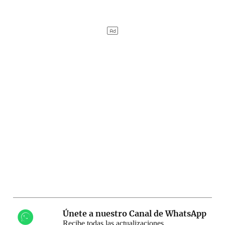
Únete a nuestro Canal de WhatsApp
Recibe todas las actualizaciones