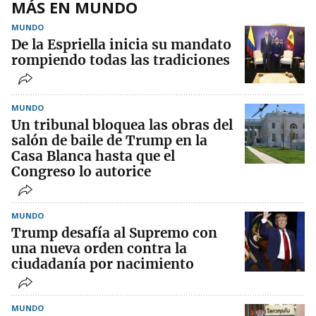
MÁS EN MUNDO
MUNDO
De la Espriella inicia su mandato
rompiendo todas las tradiciones
MUNDO
Un tribunal bloquea las obras del
salón de baile de Trump en la
Casa Blanca hasta que el
Congreso lo autorice
MUNDO
Trump desafía al Supremo con
una nueva orden contra la
ciudadanía por nacimiento
MUNDO