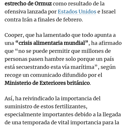
estrecho de Ormuz
como resultado de la
ofensiva lanzada por
Estados Unidos
e Israel
contra Irán a finales de febrero.
Cooper, que ha lamentado que todo apunta a
una
“crisis alimentaria mundial”
, ha afirmado
que “no se puede permitir que millones de
personas pasen hambre solo porque un país
está secuestrando esta vía marítima”, según
recoge un comunicado difundido por el
Ministerio de Exteriores británico
.
Así, ha reivindicado la importancia del
suministro de estos fertilizantes,
especialmente importantes debido a la llegada
de una temporada de vital importancia para la