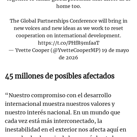
home too.
The Global Partnerships Conference will bring in
new voices and new ideas as we work to reset
cooperation on international development.
https://t.co/PHfR9mfaaT
— Yvette Cooper (@YvetteCooperMP)
19 de mayo
de 2026
45 millones de posibles afectados
“Nuestro compromiso con el desarrollo
internacional muestra nuestros valores y
nuestro interés nacional. En un mundo que
cada vez está más interconectado, la
inestabilidad en el exterior nos afecta aquí en