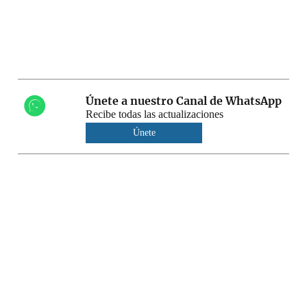
Únete a nuestro Canal de WhatsApp
Recibe todas las actualizaciones
Únete