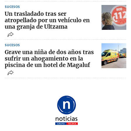
SUCESOS
Un trasladado tras ser
atropellado por un vehículo en
una granja de Ultzama
SUCESOS
Grave una niña de dos años tras
sufrir un ahogamiento en la
piscina de un hotel de Magaluf