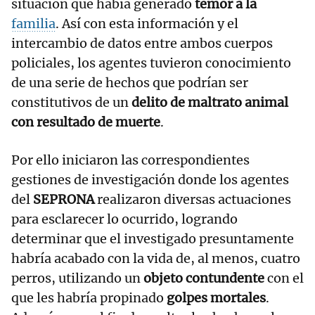
situación que había generado
temor a la
familia
. Así con esta información y el
intercambio de datos entre ambos cuerpos
policiales, los agentes tuvieron conocimiento
de una serie de hechos que podrían ser
constitutivos de un
delito de maltrato animal
con resultado de muerte
.
Por ello iniciaron las correspondientes
gestiones de investigación donde los agentes
del
SEPRONA
realizaron diversas actuaciones
para esclarecer lo ocurrido, logrando
determinar que el investigado presuntamente
habría acabado con la vida de, al menos, cuatro
perros, utilizando un
objeto contundente
con el
que les habría propinado
golpes mortales
.