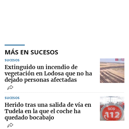
MÁS EN SUCESOS
SUCESOS
Extinguido un incendio de
vegetación en Lodosa que no ha
dejado personas afectadas
SUCESOS
Herido tras una salida de vía en
Tudela en la que el coche ha
quedado bocabajo