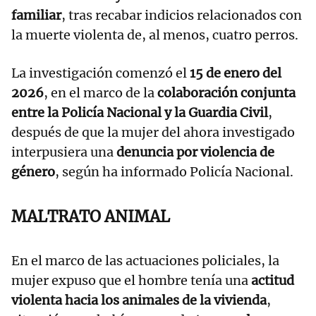
familiar
, tras recabar indicios relacionados con
la muerte violenta de, al menos, cuatro perros.
La investigación comenzó el
15 de enero del
2026
, en el marco de la
colaboración conjunta
entre la Policía Nacional y la Guardia Civil
,
después de que la mujer del ahora investigado
interpusiera una
denuncia por violencia de
género
, según ha informado Policía Nacional.
MALTRATO ANIMAL
En el marco de las actuaciones policiales, la
mujer expuso que el hombre tenía una
actitud
violenta hacia los animales de la vivienda
,