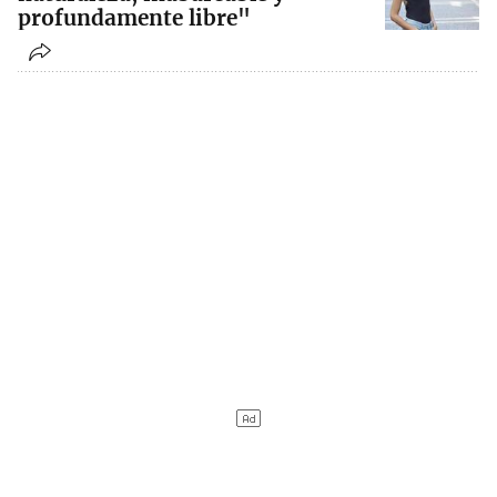
profundamente libre"