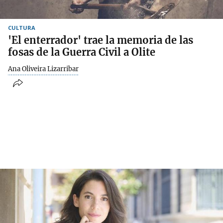
CULTURA
'El enterrador' trae la memoria de las
fosas de la Guerra Civil a Olite
Ana Oliveira Lizarribar