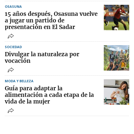
OSASUNA
15 años después, Osasuna vuelve
a jugar un partido de
presentación en El Sadar
SOCIEDAD
Divulgar la naturaleza por
vocación
MODA Y BELLEZA
Guía para adaptar la
alimentación a cada etapa de la
vida de la mujer