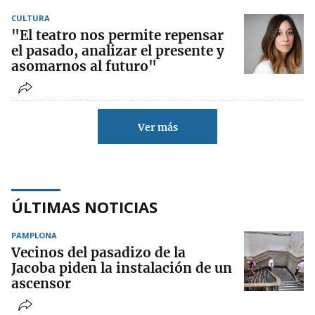
CULTURA
"El teatro nos permite repensar
el pasado, analizar el presente y
asomarnos al futuro"
Ver más
ÚLTIMAS NOTICIAS
PAMPLONA
Vecinos del pasadizo de la
Jacoba piden la instalación de un
ascensor