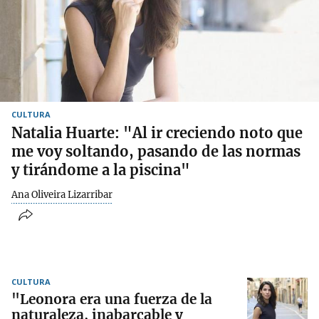
CULTURA
Natalia Huarte: "Al ir creciendo noto que
me voy soltando, pasando de las normas
y tirándome a la piscina"
Ana Oliveira Lizarribar
CULTURA
"Leonora era una fuerza de la
naturaleza, inabarcable y