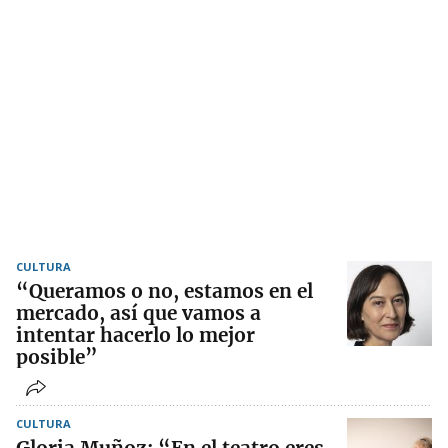
CULTURA
“Queramos o no, estamos en el
mercado, así que vamos a
intentar hacerlo lo mejor
posible”
CULTURA