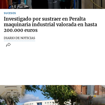
SUCESOS
Investigado por sustraer en Peralta
maquinaria industrial valorada en hasta
200.000 euros
DIARIO DE NOTICIAS