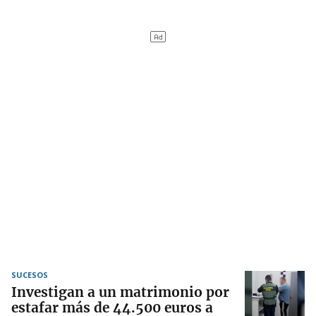
SUCESOS
Investigan a un matrimonio por
estafar más de 44.500 euros a