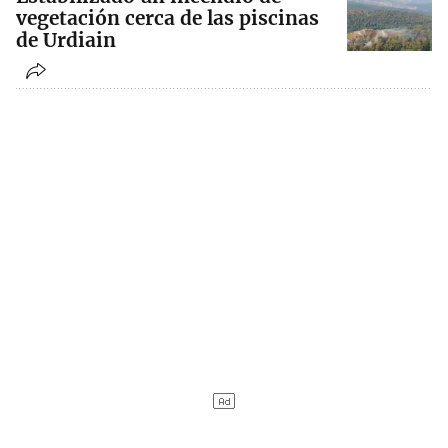
vegetación cerca de las piscinas
de Urdiain