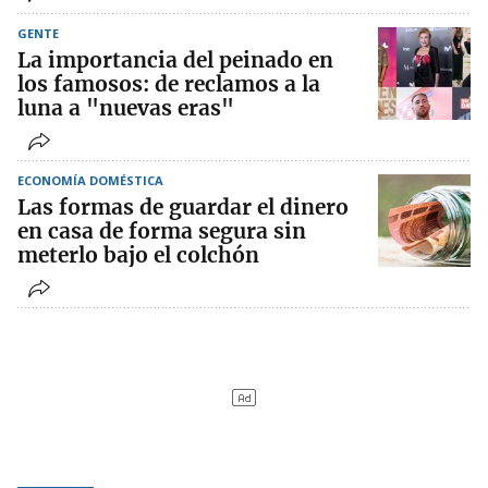
GENTE
La importancia del peinado en
los famosos: de reclamos a la
luna a "nuevas eras"
ECONOMÍA DOMÉSTICA
Las formas de guardar el dinero
en casa de forma segura sin
meterlo bajo el colchón