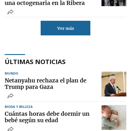
una octogenaria en la Ribera
Ver más
ÚLTIMAS NOTICIAS
MUNDO
Netanyahu rechaza el plan de
Trump para Gaza
MODA Y BELLEZA
Cuántas horas debe dormir un
bebé según su edad