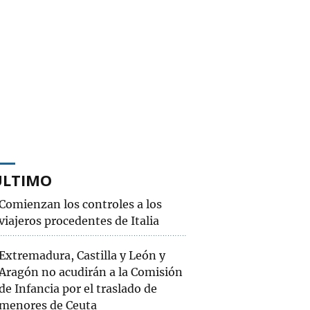
ÚLTIMO
Comienzan los controles a los
viajeros procedentes de Italia
Extremadura, Castilla y León y
Aragón no acudirán a la Comisión
de Infancia por el traslado de
menores de Ceuta