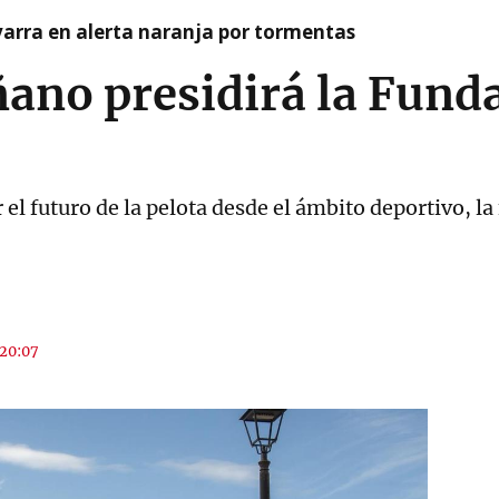
arra en alerta naranja por tormentas
ano presidirá la Fund
el futuro de la pelota desde el ámbito deportivo, la
 20:07