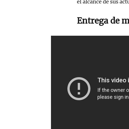
el alcance de sus ac
Entrega de m