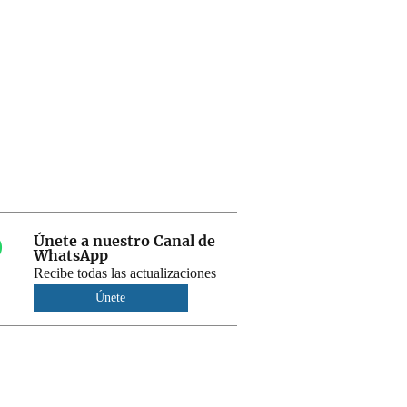
Únete a nuestro Canal de
WhatsApp
Recibe todas las actualizaciones
Únete