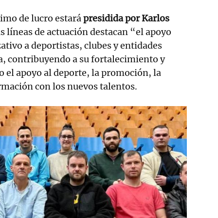
nimo de lucro estará
presidida por Karlos
s líneas de actuación destacan “el apoyo
tivo a deportistas, clubes y entidades
ta, contribuyendo a su fortalecimiento y
o el apoyo al deporte, la promoción, la
ormación con los nuevos talentos.