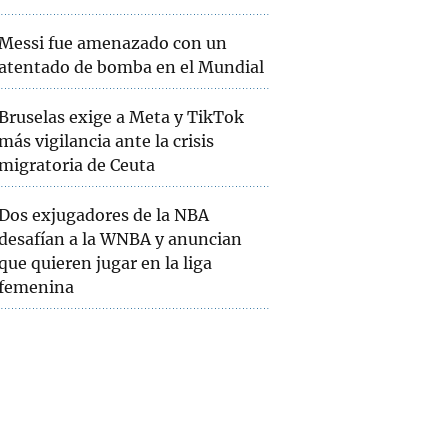
Messi fue amenazado con un
atentado de bomba en el Mundial
Bruselas exige a Meta y TikTok
más vigilancia ante la crisis
migratoria de Ceuta
Dos exjugadores de la NBA
desafían a la WNBA y anuncian
que quieren jugar en la liga
femenina