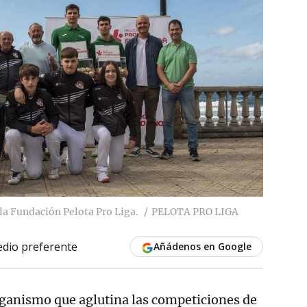
 la Fundación Pelota Pro Liga.
PELOTA PRO LIGA
dio preferente
Añádenos en Google
ganismo que aglutina las competiciones de