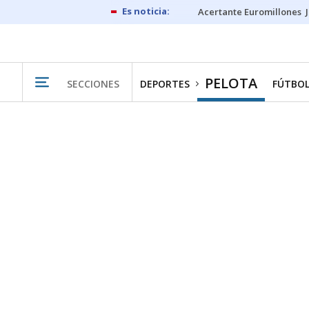
Acertante Euromillones
PELOTA
SECCIONES
DEPORTES
FÚTBO