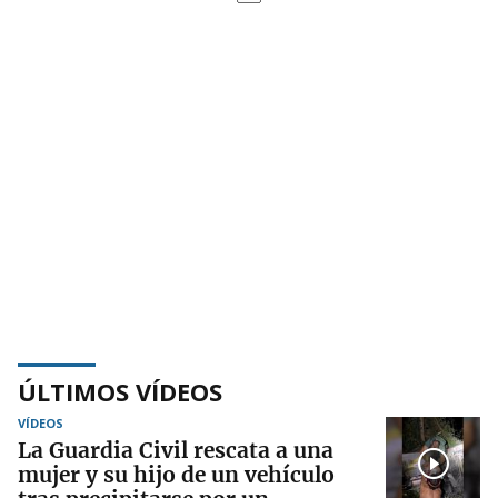
ÚLTIMOS VÍDEOS
VÍDEOS
La Guardia Civil rescata a una
mujer y su hijo de un vehículo