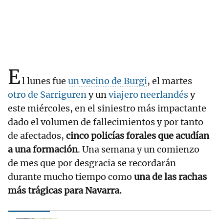
E
l lunes fue
un vecino de Burgi
, el martes
otro de Sarriguren
y un
viajero neerlandés
y
este miércoles, en el siniestro más impactante
dado el volumen de fallecimientos y por tanto
de afectados,
cinco policías forales que acudían
a una formación
. Una semana y un comienzo
de mes que por desgracia se recordarán
durante mucho tiempo como
una de las rachas
más trágicas para Navarra.