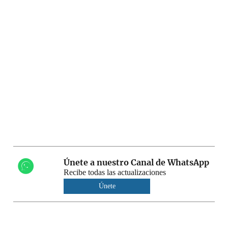
Únete a nuestro Canal de WhatsApp
Recibe todas las actualizaciones
Únete