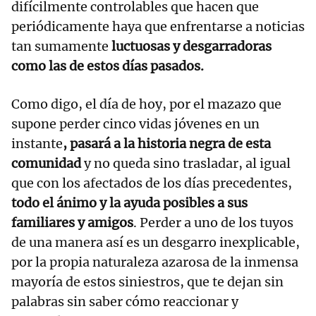
difícilmente controlables que hacen que
periódicamente haya que enfrentarse a noticias
tan sumamente
luctuosas y desgarradoras
como las de estos días pasados.
Como digo, el día de hoy, por el mazazo que
supone perder cinco vidas jóvenes en un
instante
, pasará a la historia negra de esta
comunidad
y no queda sino trasladar, al igual
que con los afectados de los días precedentes,
todo el ánimo y la ayuda posibles a sus
familiares y amigos
. Perder a uno de los tuyos
de una manera así es un desgarro inexplicable,
por la propia naturaleza azarosa de la inmensa
mayoría de estos siniestros, que te dejan sin
palabras sin saber cómo reaccionar y