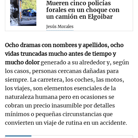
Mueren cinco policías
forales en un choque con
un camión en Elgoibar
Jesús Morales
Ocho dramas con nombres y apellidos, ocho
vidas truncadas mucho antes de tiempo y
mucho dolor
generado a su alrededor y, según
los casos, personas cercanas dañadas para
siempre. La carretera, los coches, las motos,
los viajes, son elementos esenciales de la
naturaleza humana pero en ocasiones se
cobran un precio inasumible por detalles
mínimos o pequeñas circunstancias que
convierten un viaje de rutina en un accidente.