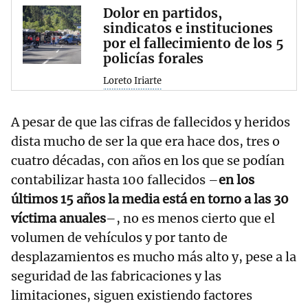
Dolor en partidos,
sindicatos e instituciones
por el fallecimiento de los 5
policías forales
Loreto Iriarte
A pesar de que las cifras de fallecidos y heridos
dista mucho de ser la que era hace dos, tres o
cuatro décadas, con años en los que se podían
contabilizar hasta 100 fallecidos –
en los
últimos 15 años la media está en torno a las 30
víctima anuales
–, no es menos cierto que el
volumen de vehículos y por tanto de
desplazamientos es mucho más alto y, pese a la
seguridad de las fabricaciones y las
limitaciones, siguen existiendo factores