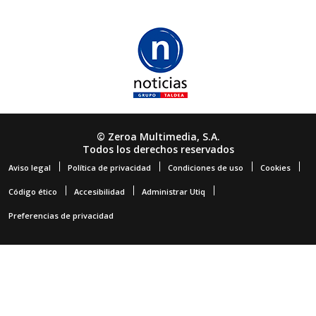
© Zeroa Multimedia, S.A.
Todos los derechos reservados
Aviso legal
Política de privacidad
Condiciones de uso
Cookies
Código ético
Accesibilidad
Administrar Utiq
Preferencias de privacidad