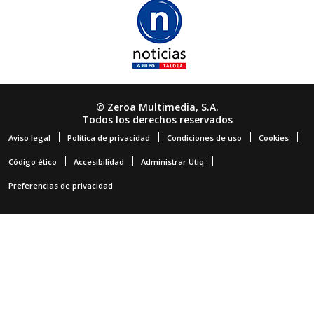
© Zeroa Multimedia, S.A.
Todos los derechos reservados
Aviso legal
Política de privacidad
Condiciones de uso
Cookies
Código ético
Accesibilidad
Administrar Utiq
Preferencias de privacidad