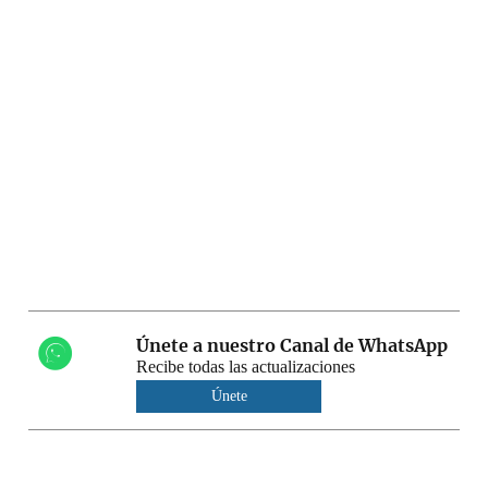
Únete a nuestro Canal de WhatsApp
Recibe todas las actualizaciones
Únete