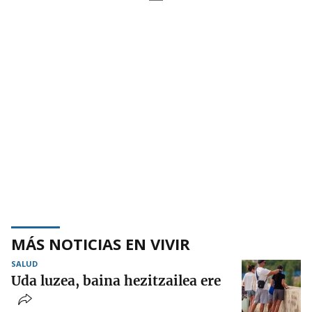
MÁS NOTICIAS EN VIVIR
SALUD
Uda luzea, baina hezitzailea ere