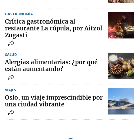
GASTRONOMÍA
Crítica gastronómica al
restaurante La cúpula, por Aitzol
Zugasti
SALUD
Alergias alimentarias: ¿por qué
están aumentando?
VIAJES
Oslo, un viaje imprescindible por
una ciudad vibrante