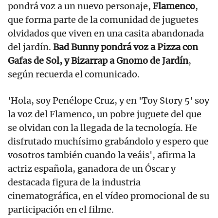
pondrá voz a un nuevo personaje,
Flamenco
,
que forma parte de la comunidad de juguetes
olvidados que viven en una casita abandonada
del jardín.
Bad Bunny pondrá voz a Pizza con
Gafas de Sol, y Bizarrap a Gnomo de Jardín
,
según recuerda el comunicado.
'Hola, soy Penélope Cruz, y en 'Toy Story 5' soy
la voz del Flamenco, un pobre juguete del que
se olvidan con la llegada de la tecnología. He
disfrutado muchísimo grabándolo y espero que
vosotros también cuando la veáis', afirma la
actriz española, ganadora de un Óscar y
destacada figura de la industria
cinematográfica, en el vídeo promocional de su
participación en el filme.