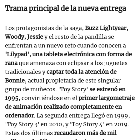
Trama principal de la nueva entrega
Los protagonistas de la saga,
Buzz Lightyear,
Woody, Jessie
y el resto de la pandilla se
enfrentan a un nuevo reto cuando conocen a
'Lilypad', una tableta electrónica con forma de
rana
que amenaza con eclipsar a los juguetes
tradicionales y
captar toda la atención de
Bonnie
, actual propietaria de este singular
grupo de muñecos. 'Toy Story'
se estrenó en
1995
, convirtiéndose en el
primer largometraje
de animación realizado completamente en
ordenador
. La segunda entrega llegó en 1999,
'Toy Story 3' en 2010, y 'Toy Story 4' en 2019.
Estas dos últimas
recaudaron más de mil