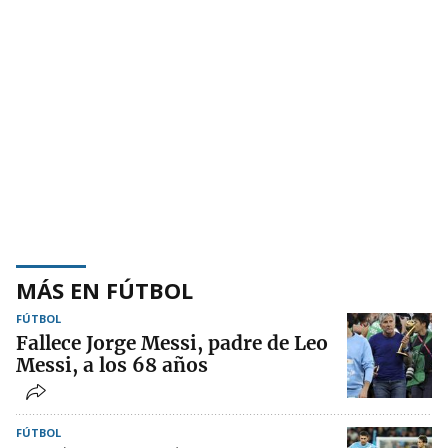
MÁS EN FÚTBOL
FÚTBOL
Fallece Jorge Messi, padre de Leo
Messi, a los 68 años
FÚTBOL