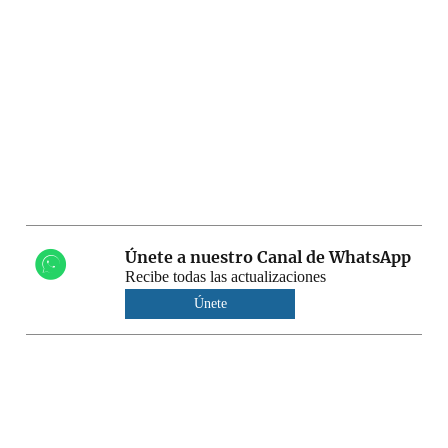
Únete a nuestro Canal de WhatsApp
Recibe todas las actualizaciones
Únete