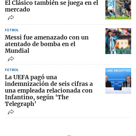
El Clásico también se juega en el
mercado
FÚTBOL
Messi fue amenazado con un
atentado de bomba en el
Mundial
FÚTBOL
La UEFA pagó una
indemnización de seis cifras a
una empleada relacionada con
Infantino, según 'The
Telegraph'