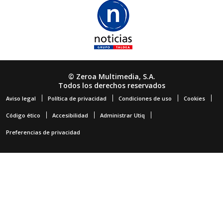
© Zeroa Multimedia, S.A.
Todos los derechos reservados
Aviso legal
Política de privacidad
Condiciones de uso
Cookies
Código ético
Accesibilidad
Administrar Utiq
Preferencias de privacidad