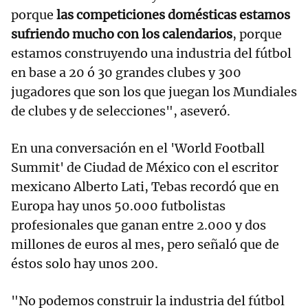
porque
las competiciones domésticas estamos
sufriendo mucho con los calendarios
, porque
estamos construyendo una industria del fútbol
en base a 20 ó 30 grandes clubes y 300
jugadores que son los que juegan los Mundiales
de clubes y de selecciones", aseveró.
En una conversación en el 'World Football
Summit' de Ciudad de México con el escritor
mexicano Alberto Lati, Tebas recordó que en
Europa hay unos 50.000 futbolistas
profesionales que ganan entre 2.000 y dos
millones de euros al mes, pero señaló que de
éstos solo hay unos 200.
"No podemos construir la industria del fútbol