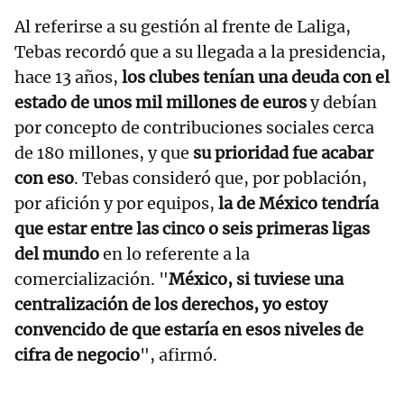
Al referirse a su gestión al frente de Laliga,
Tebas recordó que a su llegada a la presidencia,
hace 13 años,
los clubes tenían una deuda con el
estado de unos mil millones de euros
y debían
por concepto de contribuciones sociales cerca
de 180 millones, y que
su prioridad fue acabar
con eso
. Tebas consideró que, por población,
por afición y por equipos,
la de México tendría
que estar entre las cinco o seis primeras ligas
del mundo
en lo referente a la
comercialización. "
México, si tuviese una
centralización de los derechos, yo estoy
convencido de que estaría en esos niveles de
cifra de negocio
", afirmó.