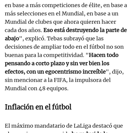
en base a más competiciones de élite, en base a
más selecciones en el Mundial, en base a un
Mundial de clubes que ahora quieren hacer
cada dos años.
Eso está destruyendo la parte de
abajo
", explicó. Tebas subrayó que las
decisiones de ampliar todo en el fútbol no son
buenas para la competitividad. "
Hacen todo
pensando a corto plazo y sin ver bien los
efectos, con un egocentrismo increíble
", dijo,
sin mencionar a la FIFA, la impulsora del
Mundial con 48 equipos.
Inflación en el fútbol
El máximo mandatario de LaLiga destacó que