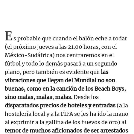
E
s probable que cuando el balón eche a rodar
(el próximo jueves a las 21.00 horas, con el
México-Sudáfrica) nos centraremos en el
fútbol y todo lo demás pasará a un segundo
plano, pero también es evidente que
las
vibraciones que llegan del Mundial no son
buenas, como en la canción de los Beach Boys,
sino malas, malas, malas.
Desde los
disparatados precios de hoteles y entradas
(a la
hostelería local y a la FIFA se les ha ido la mano
al exprimir a la gallina de los huevos de oro) al
temor de muchos aficionados de ser arrestados