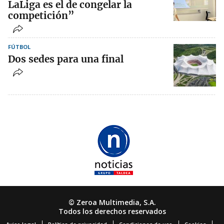
LaLiga es el de congelar la
competición”
FÚTBOL
Dos sedes para una final
© Zeroa Multimedia, S.A.
Todos los derechos reservados