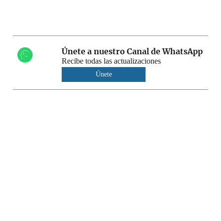
Únete a nuestro Canal de WhatsApp
Recibe todas las actualizaciones
Únete