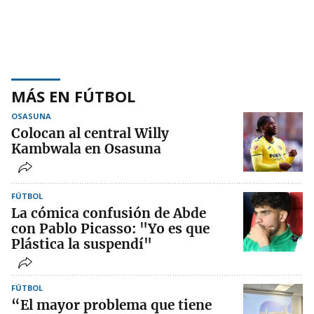
MÁS EN FÚTBOL
OSASUNA
Colocan al central Willy
Kambwala en Osasuna
FÚTBOL
La cómica confusión de Abde
con Pablo Picasso: "Yo es que
Plástica la suspendí"
FÚTBOL
“El mayor problema que tiene