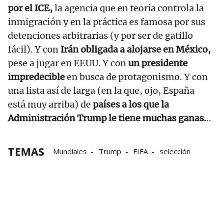
por el ICE,
la agencia que en teoría controla la
inmigración y en la práctica es famosa por sus
detenciones arbitrarias (y por ser de gatillo
fácil). Y con
Irán obligada a alojarse en México,
pese a jugar en EEUU. Y con
un
presidente
impredecible
en busca de protagonismo. Y con
una lista así de larga (en la que, ojo, España
está muy arriba) de
países a los que la
Administración Trump le tiene muchas ganas.
..
TEMAS
Mundiales
Trump
FIFA
selección