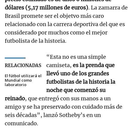
dólares (5,17 millones de euros)
. La zamarra de
Brasil promete ser el objetvo más caro
relacionado con la carrera deportiva del que es
considerado por muchos como el mejor
futbolista de la historia.
“Esta no es una simple
camiseta,
es la prenda que
RELACIONADAS
llevó uno de los grandes
El fútbol utilizará el
Mundial como
futbolistas de la historia la
laboratorio
noche que comenzó su
reinado
, que entregó con sus manos a un
amigo y se ha preservado con cuidado más de
seis décadas”, lanzó Sotheby’s en un
comunicado.