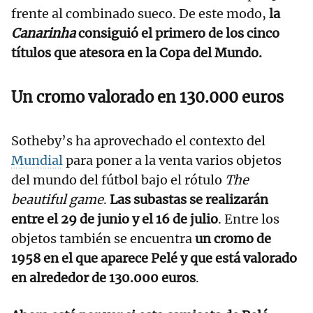
frente al combinado sueco. De este modo,
la
Canarinha
consiguió el primero de los cinco
títulos que atesora en la Copa del Mundo.
Un cromo valorado en 130.000 euros
Sotheby’s ha aprovechado el contexto del
Mundial
para poner a la venta varios objetos
del mundo del fútbol bajo el rótulo
The
beautiful game
.
Las subastas se realizarán
entre el 29 de junio y el 16 de julio
. Entre los
objetos también se encuentra
un cromo de
1958 en el que aparece Pelé y que está valorado
en alrededor de 130.000 euros
.