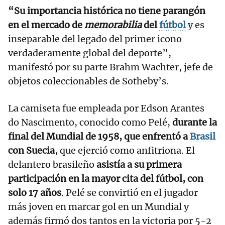
“Su importancia histórica no tiene parangón
en el mercado de
memorabilia
del
fútbol
y es
inseparable del legado del primer icono
verdaderamente global del deporte”,
manifestó por su parte Brahm Wachter, jefe de
objetos coleccionables de Sotheby’s.
La camiseta fue empleada por Edson Arantes
do Nascimento, conocido como Pelé,
durante la
final del Mundial de 1958, que enfrentó a
Brasil
con Suecia
, que ejerció como anfitriona. El
delantero brasileño
asistía a su primera
participación en la mayor cita del fútbol, con
solo 17 años
. Pelé se convirtió en el jugador
más joven en marcar gol en un Mundial y
además firmó dos tantos en la victoria por 5-2