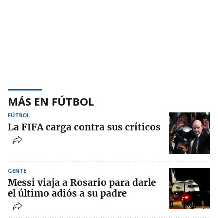
MÁS EN FÚTBOL
FÚTBOL
La FIFA carga contra sus críticos
GENTE
Messi viaja a Rosario para darle
el último adiós a su padre