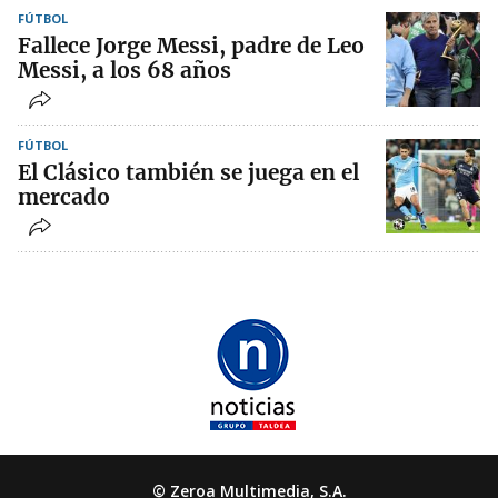
FÚTBOL
Fallece Jorge Messi, padre de Leo
Messi, a los 68 años
FÚTBOL
El Clásico también se juega en el
mercado
© Zeroa Multimedia, S.A.