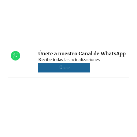
Únete a nuestro Canal de WhatsApp
Recibe todas las actualizaciones
Únete