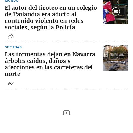
MUNDO
El autor del tiroteo en un colegio
de Tailandia era adicto al
contenido violento en redes
sociales, según la Policía
SOCIEDAD
Las tormentas dejan en Navarra
árboles caídos, daños y
afecciones en las carreteras del
norte