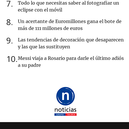
7
Todo lo que necesitas saber al fotografiar un
eclipse con el móvil
8
Un acertante de Euromillones gana el bote de
más de 111 millones de euros
9
Las tendencias de decoración que desaparecen
y las que las sustituyen
10
Messi viaja a Rosario para darle el último adiós
a su padre