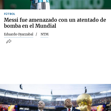
FÚTBOL
Messi fue amenazado con un atentado de
bomba en el Mundial
Eduardo Oyarzabal
NTM