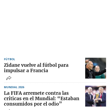
FÚTBOL
Zidane vuelve al fútbol para
impulsar a Francia
MUNDIAL 2026
La FIFA arremete contra las
críticas en el Mundial: “Estaban
consumidos por el odio”