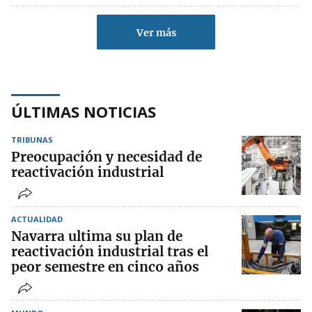
Ver más
ÚLTIMAS NOTICIAS
TRIBUNAS
Preocupación y necesidad de
reactivación industrial
ACTUALIDAD
Navarra ultima su plan de
reactivación industrial tras el
peor semestre en cinco años