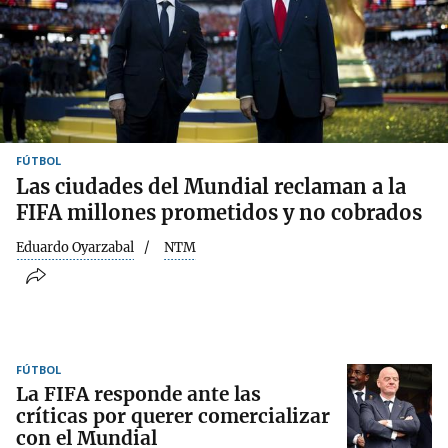
FÚTBOL
Las ciudades del Mundial reclaman a la
FIFA millones prometidos y no cobrados
Eduardo Oyarzabal
NTM
FÚTBOL
La FIFA responde ante las
críticas por querer comercializar
con el Mundial