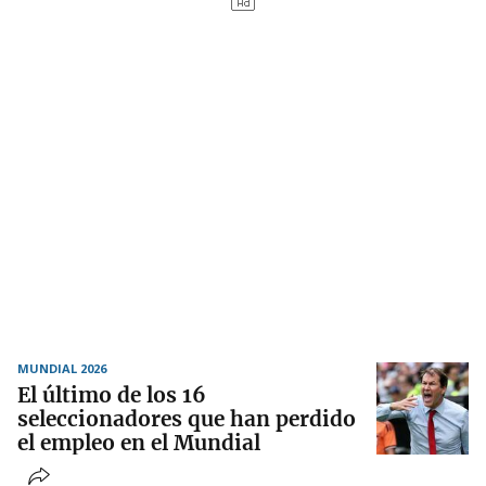
MUNDIAL 2026
El último de los 16
seleccionadores que han perdido
el empleo en el Mundial