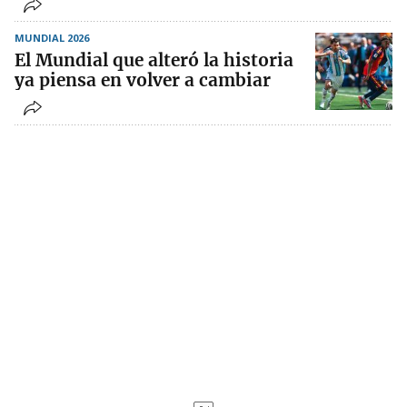
MUNDIAL 2026
El Mundial que alteró la historia
ya piensa en volver a cambiar