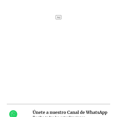
Únete a nuestro Canal de WhatsApp