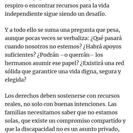
respiro o encontrar recursos para la vida
independiente sigue siendo un desafío.
Y a todo ello se suma una pregunta que pesa,
aunque pocas veces se verbaliza: ¿Qué pasará
cuando nosotros no estemos? ¿Habrá apoyos
suficientes? ¿Podrán –o querrán– los
hermanos asumir ese papel? ¿Existirá una red
sólida que garantice una vida digna, segura y
elegida?
Los derechos deben sostenerse con recursos
reales, no solo con buenas intenciones. Las
familias necesitamos saber que no estamos
solas, que existe un compromiso compartido y
que la discapacidad no es un asunto privado,