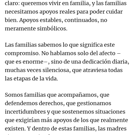
claro: queremos vivir en familia, y las familias
necesitamos apoyos reales para poder cuidar
bien. Apoyos estables, continuados, no
meramente simbólicos.
Las familias sabemos lo que significa este
compromiso. No hablamos solo del afecto –
que es enorme–, sino de una dedicación diaria,
muchas veces silenciosa, que atraviesa todas
las etapas de la vida.
Somos familias que acompañamos, que
defendemos derechos, que gestionamos
incertidumbres y que sostenemos situaciones
que exigirían más apoyos de los que realmente
existen. Y dentro de estas familias, las madres