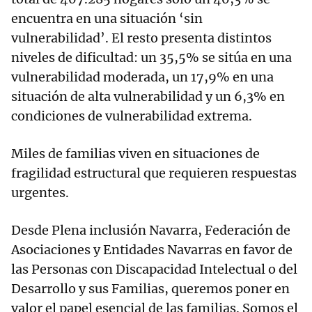
encuentra en una situación ‘sin
vulnerabilidad’. El resto presenta distintos
niveles de dificultad: un 35,5% se sitúa en una
vulnerabilidad moderada, un 17,9% en una
situación de alta vulnerabilidad y un 6,3% en
condiciones de vulnerabilidad extrema.
Miles de familias viven en situaciones de
fragilidad estructural que requieren respuestas
urgentes.
Desde Plena inclusión Navarra, Federación de
Asociaciones y Entidades Navarras en favor de
las Personas con Discapacidad Intelectual o del
Desarrollo y sus Familias, queremos poner en
valor el papel esencial de las familias. Somos el