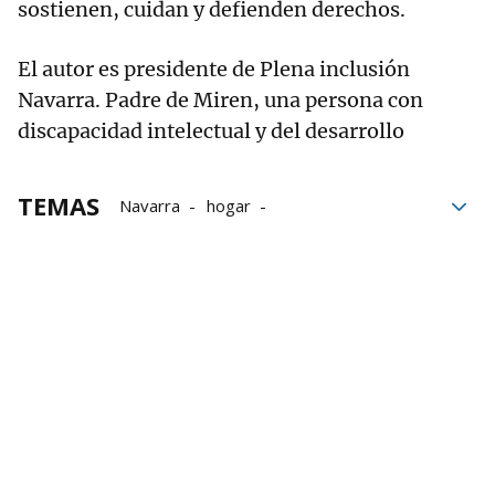
sostienen, cuidan y defienden derechos.
El autor es presidente de Plena inclusión
Navarra. Padre de Miren, una persona con
discapacidad intelectual y del desarrollo
TEMAS
Navarra
hogar
Personas con discapacidad
hogares