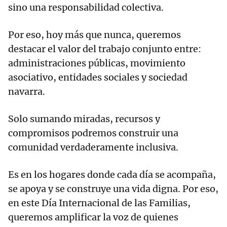
sino una responsabilidad colectiva.
Por eso, hoy más que nunca, queremos
destacar el valor del trabajo conjunto entre:
administraciones públicas, movimiento
asociativo, entidades sociales y sociedad
navarra.
Solo sumando miradas, recursos y
compromisos podremos construir una
comunidad verdaderamente inclusiva.
Es en los hogares donde cada día se acompaña,
se apoya y se construye una vida digna. Por eso,
en este Día Internacional de las Familias,
queremos amplificar la voz de quienes