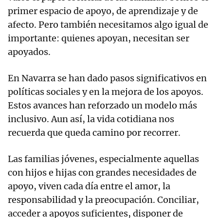
primer espacio de apoyo, de aprendizaje y de
afecto. Pero también necesitamos algo igual de
importante: quienes apoyan, necesitan ser
apoyados.
En Navarra se han dado pasos significativos en
políticas sociales y en la mejora de los apoyos.
Estos avances han reforzado un modelo más
inclusivo. Aun así, la vida cotidiana nos
recuerda que queda camino por recorrer.
Las familias jóvenes, especialmente aquellas
con hijos e hijas con grandes necesidades de
apoyo, viven cada día entre el amor, la
responsabilidad y la preocupación. Conciliar,
acceder a apoyos suficientes, disponer de