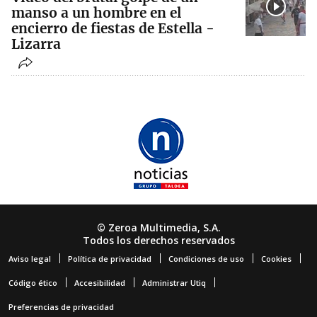
manso a un hombre en el
encierro de fiestas de Estella -
Lizarra
© Zeroa Multimedia, S.A.
Todos los derechos reservados
Aviso legal
Política de privacidad
Condiciones de uso
Cookies
Código ético
Accesibilidad
Administrar Utiq
Preferencias de privacidad