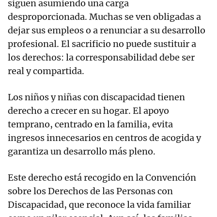
siguen asumiendo una carga
desproporcionada. Muchas se ven obligadas a
dejar sus empleos o a renunciar a su desarrollo
profesional. El sacrificio no puede sustituir a
los derechos: la corresponsabilidad debe ser
real y compartida.
Los niños y niñas con discapacidad tienen
derecho a crecer en su hogar. El apoyo
temprano, centrado en la familia, evita
ingresos innecesarios en centros de acogida y
garantiza un desarrollo más pleno.
Este derecho está recogido en la Convención
sobre los Derechos de las Personas con
Discapacidad, que reconoce la vida familiar