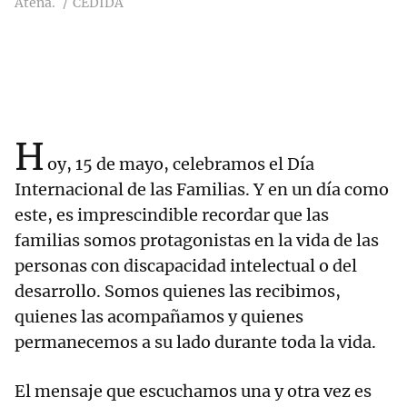
Atena.
CEDIDA
H
oy, 15 de mayo, celebramos el Día
Internacional de las Familias. Y en un día como
este, es imprescindible recordar que las
familias somos protagonistas en la vida de las
personas con discapacidad intelectual o del
desarrollo. Somos quienes las recibimos,
quienes las acompañamos y quienes
permanecemos a su lado durante toda la vida.
El mensaje que escuchamos una y otra vez es