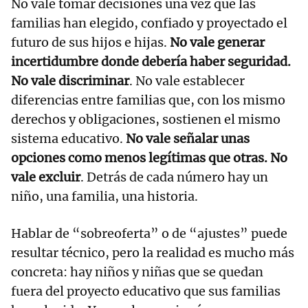
No vale tomar decisiones una vez que las
familias han elegido, confiado y proyectado el
futuro de sus hijos e hijas.
No vale generar
incertidumbre donde debería haber seguridad.
No vale discriminar
. No vale establecer
diferencias entre familias que, con los mismo
derechos y obligaciones, sostienen el mismo
sistema educativo.
No vale señalar unas
opciones como menos legítimas que otras. No
vale excluir
. Detrás de cada número hay un
niño, una familia, una historia.
Hablar de “sobreoferta” o de “ajustes” puede
resultar técnico, pero la realidad es mucho más
concreta: hay niños y niñas que se quedan
fuera del proyecto educativo que sus familias