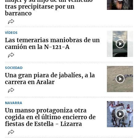
tras precipitarse por un
barranco
VÍDEOS
Las temerarias maniobras de un
camión en la N-121-A
SOCIEDAD
Una gran piara de jabalíes, a la
carrera en Aralar
NAVARRA
Un manso protagoniza otra
cogida en el último encierro de
fiestas de Estella - Lizarra