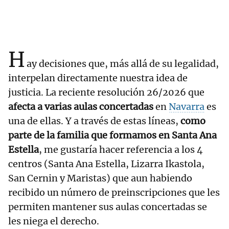
H
ay decisiones que, más allá de su legalidad,
interpelan directamente nuestra idea de
justicia. La reciente resolución 26/2026 que
afecta a varias aulas concertadas
en
Navarra
es
una de ellas. Y a través de estas líneas,
como
parte de la familia que formamos en Santa Ana
Estella
, me gustaría hacer referencia a los 4
centros (Santa Ana Estella, Lizarra Ikastola,
San Cernin y Maristas) que aun habiendo
recibido un número de preinscripciones que les
permiten mantener sus aulas concertadas se
les niega el derecho.