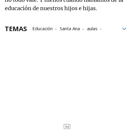
educación de nuestros hijos e hijas.
TEMAS
Educación
Santa Ana
aulas
Familia
Justicia