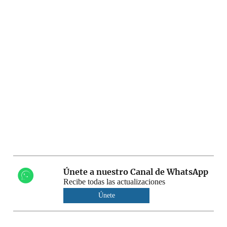
Únete a nuestro Canal de WhatsApp
Recibe todas las actualizaciones
Únete