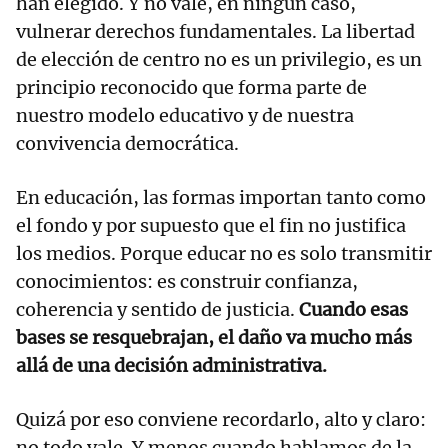
han elegido. Y no vale, en ningún caso,
vulnerar derechos fundamentales. La libertad
de elección de centro no es un privilegio, es un
principio reconocido que forma parte de
nuestro modelo educativo y de nuestra
convivencia democrática.
En educación, las formas importan tanto como
el fondo y por supuesto que el fin no justifica
los medios. Porque educar no es solo transmitir
conocimientos: es construir confianza,
coherencia y sentido de justicia.
Cuando esas
bases se resquebrajan, el daño va mucho más
allá de una decisión administrativa.
Quizá por eso conviene recordarlo, alto y claro:
no todo vale. Y menos cuando hablamos de la