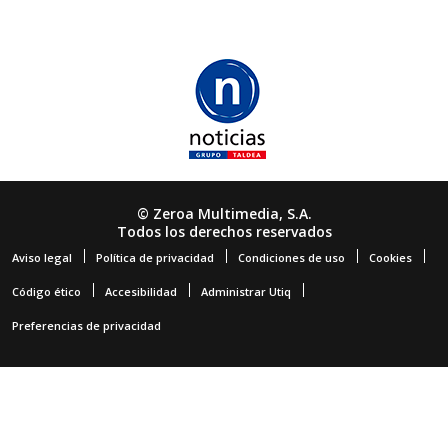
© Zeroa Multimedia, S.A.
Todos los derechos reservados
Aviso legal
Política de privacidad
Condiciones de uso
Cookies
Código ético
Accesibilidad
Administrar Utiq
Preferencias de privacidad