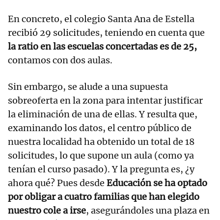
En concreto, el colegio Santa Ana de Estella
recibió 29 solicitudes, teniendo en cuenta que
la ratio en las escuelas concertadas es de 25,
contamos con dos aulas.
Sin embargo, se alude a una supuesta
sobreoferta en la zona para intentar justificar
la eliminación de una de ellas. Y resulta que,
examinando los datos, el centro público de
nuestra localidad ha obtenido un total de 18
solicitudes, lo que supone un aula (como ya
tenían el curso pasado). Y la pregunta es, ¿y
ahora qué? Pues desde
Educación se ha optado
por obligar a cuatro familias que han elegido
nuestro cole a irse
, asegurándoles una plaza en