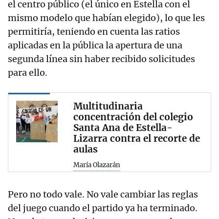
el centro público (el único en Estella con el
mismo modelo que habían elegido), lo que les
permitiría, teniendo en cuenta las ratios
aplicadas en la pública la apertura de una
segunda línea sin haber recibido solicitudes
para ello.
Multitudinaria
concentración del colegio
Santa Ana de Estella-
Lizarra contra el recorte de
aulas
María Olazarán
Pero no todo vale. No vale cambiar las reglas
del juego cuando el partido ya ha terminado.