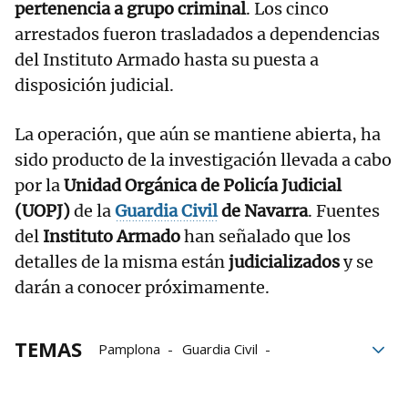
pertenencia a grupo criminal
. Los cinco
arrestados fueron trasladados a dependencias
del Instituto Armado hasta su puesta a
disposición judicial.
La operación, que aún se mantiene abierta, ha
sido producto de la investigación llevada a cabo
por la
Unidad Orgánica de Policía Judicial
(UOPJ)
de la
Guardia Civil
de Navarra
. Fuentes
del
Instituto Armado
han señalado que los
detalles de la misma están
judicializados
y se
darán a conocer próximamente.
TEMAS
Pamplona
Guardia Civil
inmigración ilegal
detenidos
Detenido
Gnews