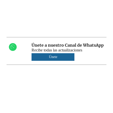
Únete a nuestro Canal de WhatsApp
Recibe todas las actualizaciones
Únete