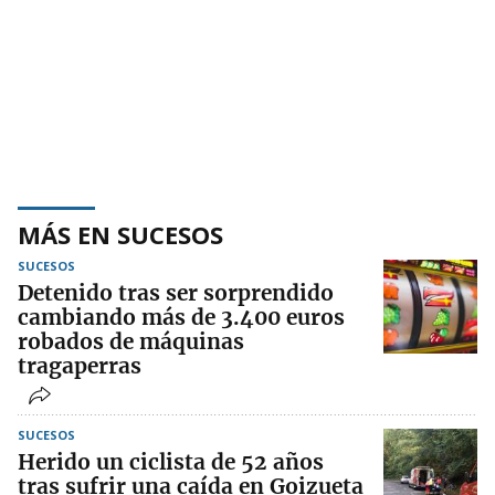
MÁS EN SUCESOS
SUCESOS
Detenido tras ser sorprendido
cambiando más de 3.400 euros
robados de máquinas
tragaperras
SUCESOS
Herido un ciclista de 52 años
tras sufrir una caída en Goizueta