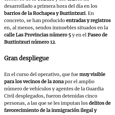
desarrollado a primera hora del día en los
barrios de la Rochapea y Buztintxuri
. En
concreto, se han producido
entradas y registros
en, al menos, sendos inmuebles situados en la
calle Las Provincias número 5
y en el
Paseo de
Buztintxuri número 12
.
Gran despliegue
En el curso del operativo, que fue
muy visible
para los vecinos de la zona
por el amplio
número de vehículos y agentes de la Guardia
Civil desplegados, fueron detenidas cinco
personas, a las que se les imputan los
delitos de
favorecimiento de la inmigración ilegal y