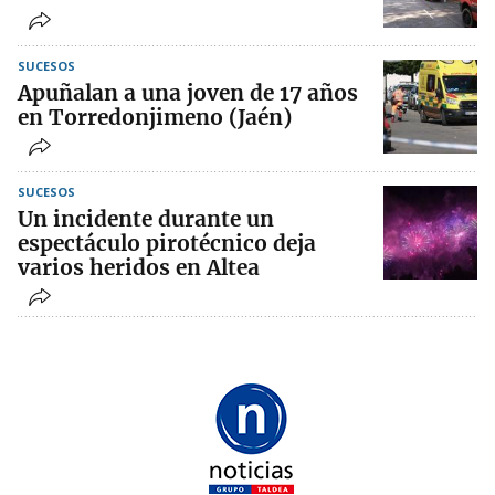
SUCESOS
Apuñalan a una joven de 17 años
en Torredonjimeno (Jaén)
SUCESOS
Un incidente durante un
espectáculo pirotécnico deja
varios heridos en Altea