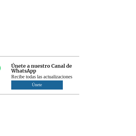
Únete a nuestro Canal de
WhatsApp
Recibe todas las actualizaciones
Únete