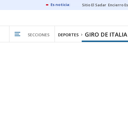
Sitio El Sadar
Encierro E
GIRO DE ITALIA
SECCIONES
DEPORTES