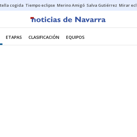
stella cogida
Tiempo eclipse
Merino Amigó
Salva Gutiérrez
Mirar ecl
ETAPAS
CLASIFICACIÓN
EQUIPOS