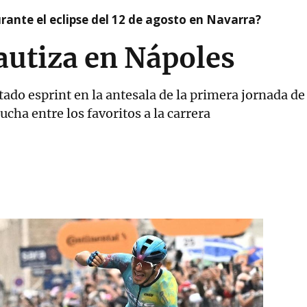
ante el eclipse del 12 de agosto en Navarra?
bautiza en Nápoles
tado esprint en la antesala de la primera jornada de
ucha entre los favoritos a la carrera