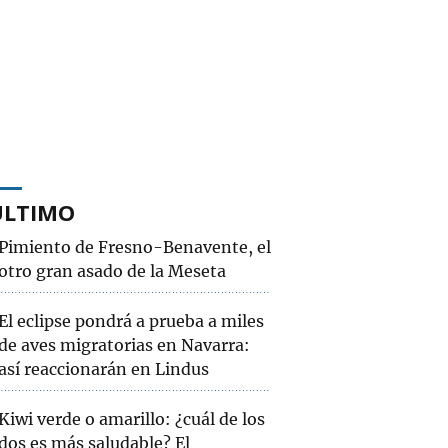
ÚLTIMO
Pimiento de Fresno-Benavente, el
otro gran asado de la Meseta
El eclipse pondrá a prueba a miles
de aves migratorias en Navarra:
así reaccionarán en Lindus
Kiwi verde o amarillo: ¿cuál de los
dos es más saludable? El