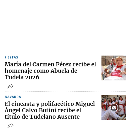
FIESTAS
María del Carmen Pérez recibe el
homenaje como Abuela de
Tudela 2026
NAVARRA
El cineasta y polifacético Miguel
Ángel Calvo Butini recibe el
título de Tudelano Ausente