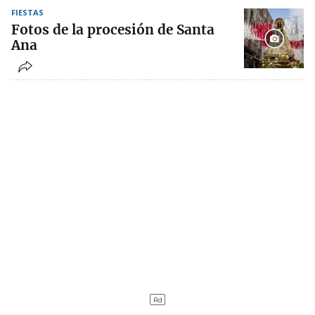
FIESTAS
Fotos de la procesión de Santa
Ana