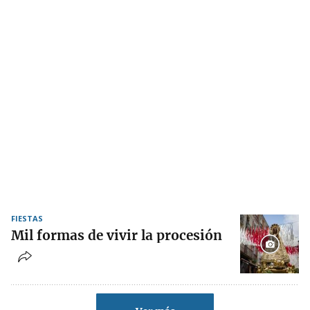
FIESTAS
Mil formas de vivir la procesión