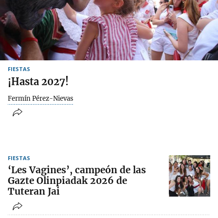
FIESTAS
¡Hasta 2027!
Fermín Pérez-Nievas
FIESTAS
‘Les Vagines’, campeón de las
Gazte Olinpiadak 2026 de
Tuteran Jai