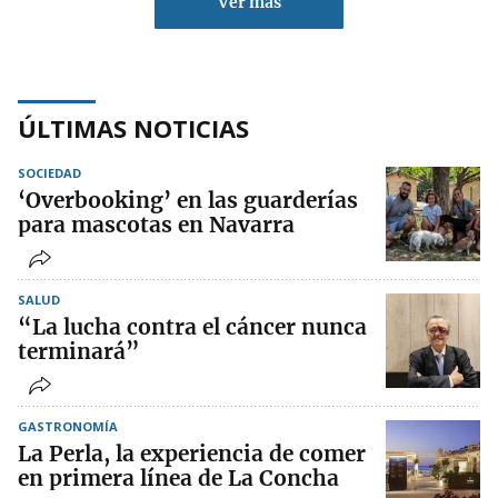
Ver más
ÚLTIMAS NOTICIAS
SOCIEDAD
‘Overbooking’ en las guarderías
para mascotas en Navarra
SALUD
“La lucha contra el cáncer nunca
terminará”
GASTRONOMÍA
La Perla, la experiencia de comer
en primera línea de La Concha