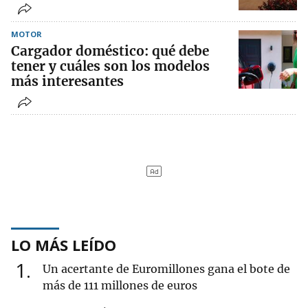
MOTOR
Cargador doméstico: qué debe
tener y cuáles son los modelos
más interesantes
LO MÁS LEÍDO
1
Un acertante de Euromillones gana el bote de
más de 111 millones de euros