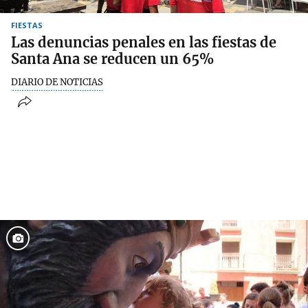
FIESTAS
Las denuncias penales en las fiestas de
Santa Ana se reducen un 65%
DIARIO DE NOTICIAS