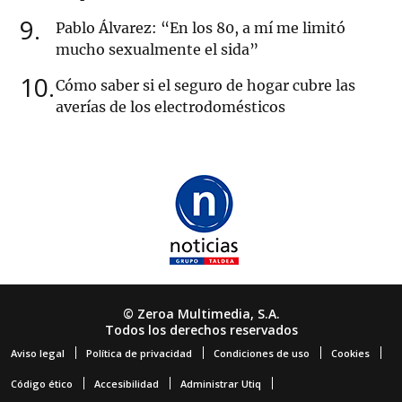
9
Pablo Álvarez: “En los 80, a mí me limitó
mucho sexualmente el sida”
10
Cómo saber si el seguro de hogar cubre las
averías de los electrodomésticos
© Zeroa Multimedia, S.A.
Todos los derechos reservados
Aviso legal
Política de privacidad
Condiciones de uso
Cookies
Código ético
Accesibilidad
Administrar Utiq