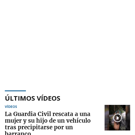
ÚLTIMOS VÍDEOS
VÍDEOS
La Guardia Civil rescata a una
mujer y su hijo de un vehículo
tras precipitarse por un
barranco