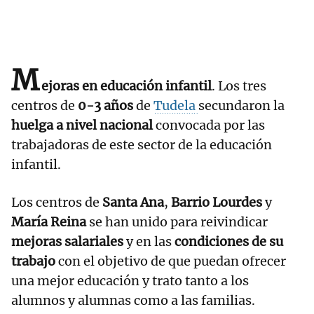
M
ejoras en educación infantil
. Los tres
centros de
0-3 años
de
Tudela
secundaron la
huelga a nivel nacional
convocada por las
trabajadoras de este sector de la educación
infantil.
Los centros de
Santa Ana
,
Barrio Lourdes
y
María Reina
se han unido para reivindicar
mejoras salariales
y en las
condiciones de su
trabajo
con el objetivo de que puedan ofrecer
una mejor educación y trato tanto a los
alumnos y alumnas como a las familias.