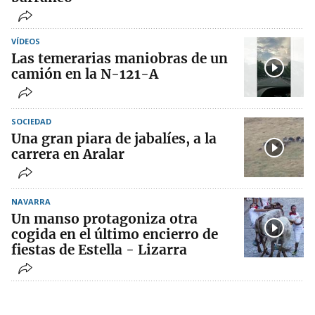
VÍDEOS
Las temerarias maniobras de un
camión en la N-121-A
SOCIEDAD
Una gran piara de jabalíes, a la
carrera en Aralar
NAVARRA
Un manso protagoniza otra
cogida en el último encierro de
fiestas de Estella - Lizarra