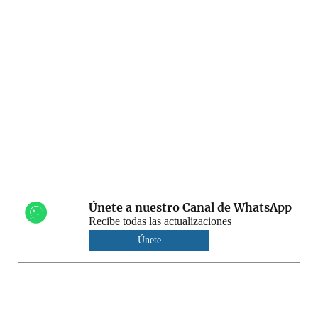
Únete a nuestro Canal de WhatsApp
Recibe todas las actualizaciones
Únete