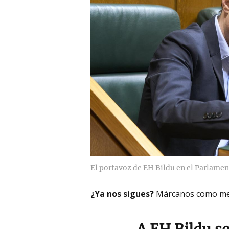
El portavoz de EH Bildu en el Parlamen
¿Ya nos sigues?
Márcanos como me