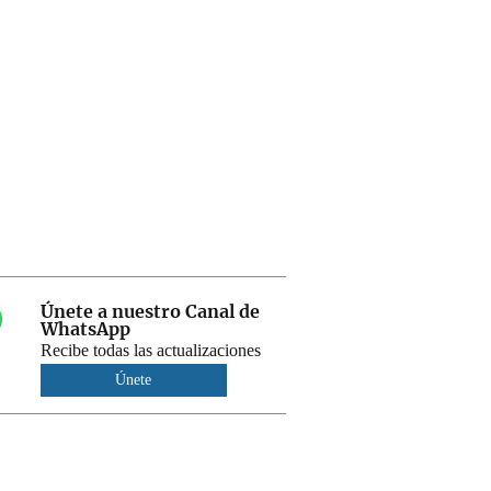
Únete a nuestro Canal de
WhatsApp
Recibe todas las actualizaciones
Únete