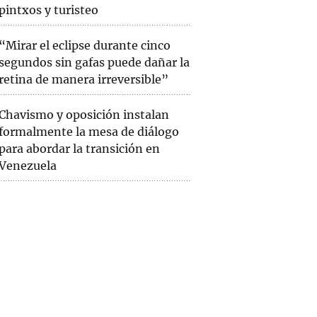
pintxos y turisteo
“Mirar el eclipse durante cinco
segundos sin gafas puede dañar la
retina de manera irreversible”
Chavismo y oposición instalan
formalmente la mesa de diálogo
para abordar la transición en
Venezuela