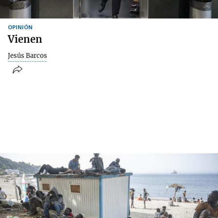
OPINIÓN
Vienen
Jesús Barcos