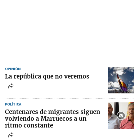
OPINIÓN
La república que no veremos
POLÍTICA
Centenares de migrantes siguen
volviendo a Marruecos a un
ritmo constante