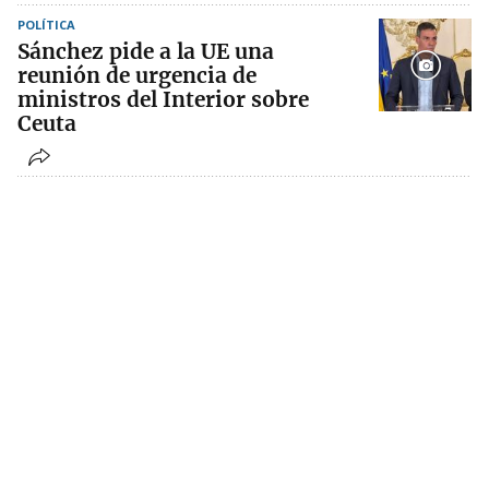
POLÍTICA
Sánchez pide a la UE una
reunión de urgencia de
ministros del Interior sobre
Ceuta