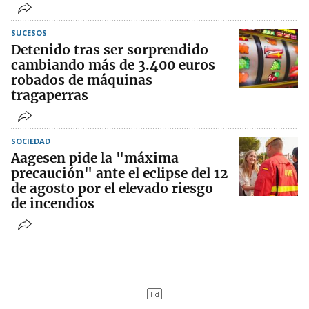
SUCESOS
Detenido tras ser sorprendido
cambiando más de 3.400 euros
robados de máquinas
tragaperras
SOCIEDAD
Aagesen pide la "máxima
precaución" ante el eclipse del 12
de agosto por el elevado riesgo
de incendios