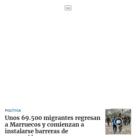
POLÍTICA
Unos 69.500 migrantes regresan
a Marruecos y comienzan a
instalarse barreras de