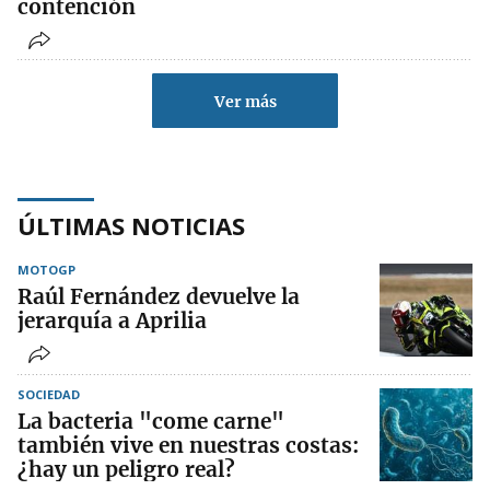
contención
Ver más
ÚLTIMAS NOTICIAS
MOTOGP
Raúl Fernández devuelve la
jerarquía a Aprilia
SOCIEDAD
La bacteria "come carne"
también vive en nuestras costas:
¿hay un peligro real?