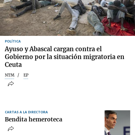
POLÍTICA
Ayuso y Abascal cargan contra el
Gobierno por la situación migratoria en
Ceuta
NTM
EP
CARTAS A LA DIRECTORA
Bendita hemeroteca