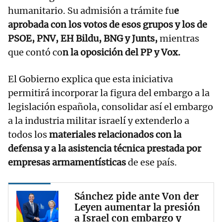
humanitario. Su admisión a trámite fu
e
aprobada con los votos de esos grupos y los de
PSOE, PNV, EH Bildu, BNG y Junts,
mientras
que contó co
n la oposición del PP y Vox.
El Gobierno explica que esta iniciativa
permitirá incorporar la figura del embargo a la
legislación española, consolidar así el embargo
a la industria militar israelí y extenderlo a
todos los
materiales relacionados con la
defensa y a la asistencia técnica prestada por
empresas armamentísticas
de ese país.
Sánchez pide ante Von der
Leyen aumentar la presión
a Israel con embargo y