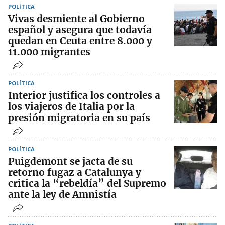
POLÍTICA
Vivas desmiente al Gobierno
español y asegura que todavía
quedan en Ceuta entre 8.000 y
11.000 migrantes
POLÍTICA
Interior justifica los controles a
los viajeros de Italia por la
presión migratoria en su país
POLÍTICA
Puigdemont se jacta de su
retorno fugaz a Catalunya y
critica la “rebeldía” del Supremo
ante la ley de Amnistía