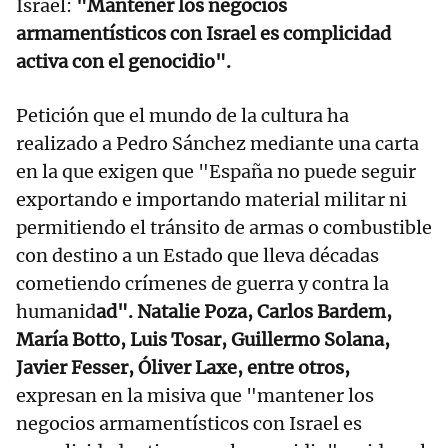
Israel:
"Mantener los negocios
armamentísticos con Israel es complicidad
activa con el genocidio".
Petición que el mundo de la cultura ha
realizado a Pedro Sánchez mediante una carta
en la que exigen que "España no puede seguir
exportando e importando material militar ni
permitiendo el tránsito de armas o combustible
con destino a un Estado que lleva décadas
cometiendo crímenes de guerra y contra la
humanid
ad". Natalie Poza, Carlos Bardem,
María Botto, Luis Tosar, Guillermo Solana,
Javier Fesser, Óliver Laxe, entre otros,
expresan en la misiva que "mantener los
negocios armamentísticos con Israel es