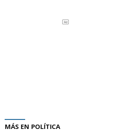
MÁS EN POLÍTICA