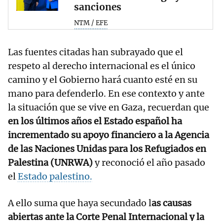
sanciones
NTM / EFE
Las fuentes citadas han subrayado que el
respeto al derecho internacional es el único
camino y el Gobierno hará cuanto esté en su
mano para defenderlo. En ese contexto y ante
la situación que se vive en Gaza, recuerdan que
en los últimos años el Estado español ha
incrementado su apoyo financiero a la Agencia
de las Naciones Unidas para los Refugiados en
Palestina (UNRWA)
y reconoció el año pasado
el
Estado palestino.
A ello suma que haya secundado l
as causas
abiertas ante la Corte Penal Internacional y la