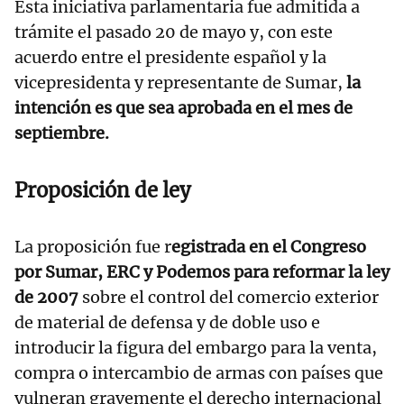
Esta iniciativa parlamentaria fue admitida a
trámite el pasado 20 de mayo y, con este
acuerdo entre el presidente español y la
vicepresidenta y representante de Sumar,
la
intención es que sea aprobada en el mes de
septiembre.
Proposición de ley
La proposición fue r
egistrada en el Congreso
por Sumar, ERC y Podemos para reformar la ley
de 2007
sobre el control del comercio exterior
de material de defensa y de doble uso e
introducir la figura del embargo para la venta,
compra o intercambio de armas con países que
vulneran gravemente el derecho internacional