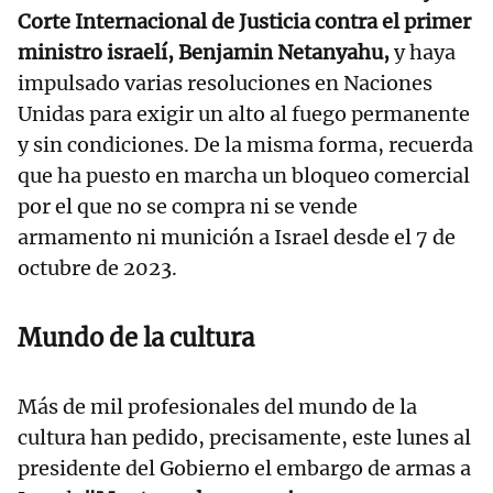
Corte Internacional de Justicia contra el primer
ministro israelí, Benjamin Netanyahu,
y haya
impulsado varias resoluciones en Naciones
Unidas para exigir un alto al fuego permanente
y sin condiciones. De la misma forma, recuerda
que ha puesto en marcha un bloqueo comercial
por el que no se compra ni se vende
armamento ni munición a Israel desde el 7 de
octubre de 2023.
Mundo de la cultura
Más de mil profesionales del mundo de la
cultura han pedido, precisamente, este lunes al
presidente del Gobierno el embargo de armas a