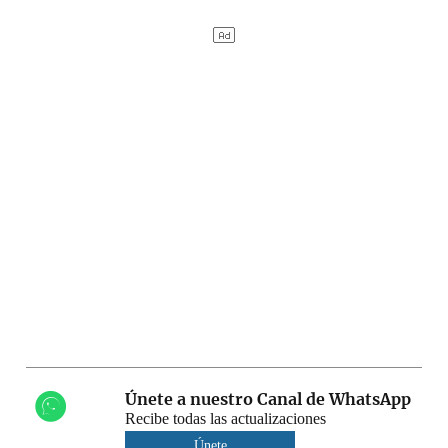
Únete a nuestro Canal de WhatsApp
Recibe todas las actualizaciones
Únete