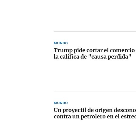
MUNDO
Trump pide cortar el comercio
la califica de "causa perdida"
MUNDO
Un proyectil de origen descon
contra un petrolero en el estr