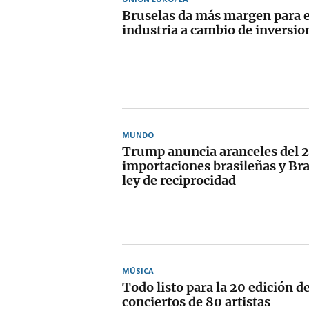
Bruselas da más margen para e
industria a cambio de inversio
MUNDO
Trump anuncia aranceles del 2
importaciones brasileñas y Bras
ley de reciprocidad
MÚSICA
Todo listo para la 20 edición d
conciertos de 80 artistas