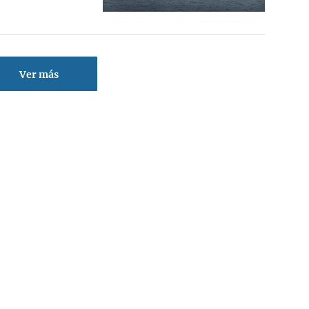
Ver más