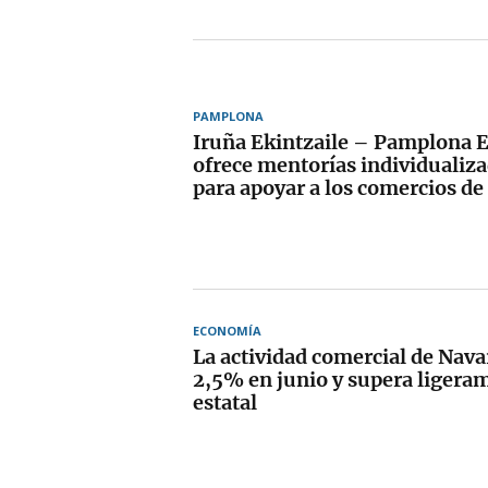
PAMPLONA
Iruña Ekintzaile – Pamplona
ofrece mentorías individualiza
para apoyar a los comercios de
ECONOMÍA
La actividad comercial de Nava
2,5% en junio y supera ligera
estatal