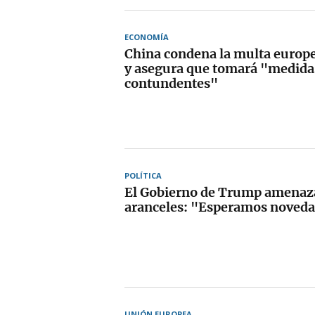
ECONOMÍA
China condena la multa europe
y asegura que tomará "medida
contundentes"
POLÍTICA
El Gobierno de Trump amenaz
aranceles: "Esperamos noveda
UNIÓN EUROPEA