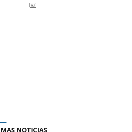
IMAS NOTICIAS