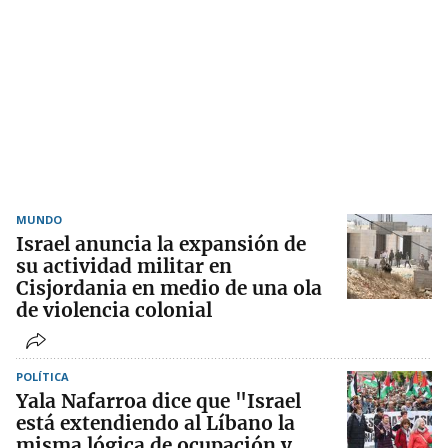
MUNDO
Israel anuncia la expansión de
su actividad militar en
Cisjordania en medio de una ola
de violencia colonial
POLÍTICA
Yala Nafarroa dice que "Israel
está extendiendo al Líbano la
misma lógica de ocupación y