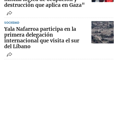
destrucción que aplica en Gaza"
SOCIEDAD
Yala Nafarroa participa en la
primera delegación
internacional que visita el sur
del Líbano