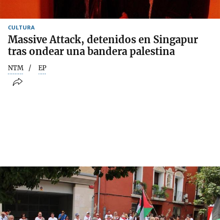
CULTURA
Massive Attack, detenidos en Singapur
tras ondear una bandera palestina
NTM
EP