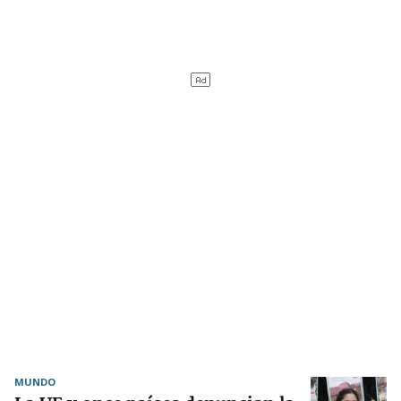
MUNDO