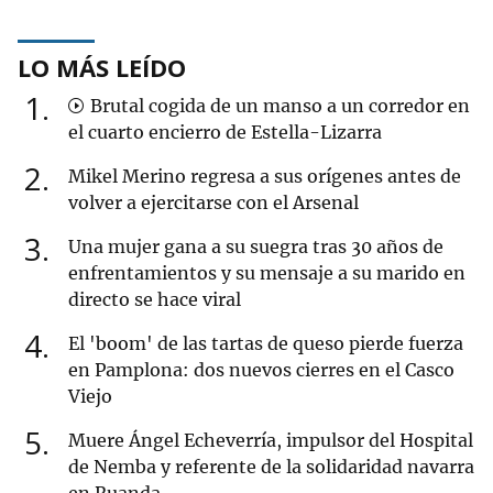
LO MÁS LEÍDO
1
Brutal cogida de un manso a un corredor en
el cuarto encierro de Estella-Lizarra
2
Mikel Merino regresa a sus orígenes antes de
volver a ejercitarse con el Arsenal
3
Una mujer gana a su suegra tras 30 años de
enfrentamientos y su mensaje a su marido en
directo se hace viral
4
El 'boom' de las tartas de queso pierde fuerza
en Pamplona: dos nuevos cierres en el Casco
Viejo
5
Muere Ángel Echeverría, impulsor del Hospital
de Nemba y referente de la solidaridad navarra