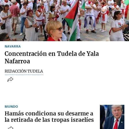
NAVARRA
Concentración en Tudela de Yala
Nafarroa
REDACCIÓN TUDELA
MUNDO
Hamás condiciona su desarme a
la retirada de las tropas israelíes