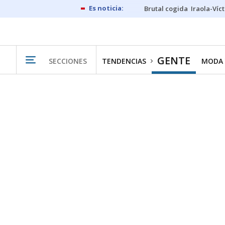
Brutal cogida
Iraola-Víc
GENTE
SECCIONES
TENDENCIAS
MODA 