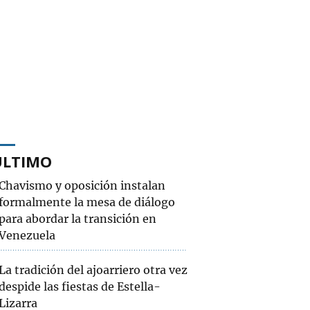
ÚLTIMO
Chavismo y oposición instalan
formalmente la mesa de diálogo
para abordar la transición en
Venezuela
La tradición del ajoarriero otra vez
despide las fiestas de Estella-
Lizarra