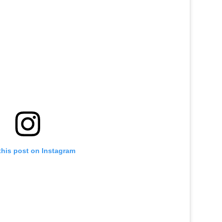
this post on Instagram