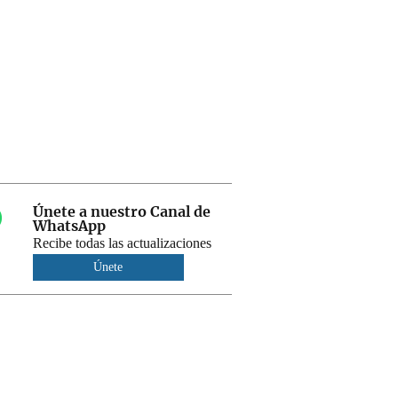
Únete a nuestro Canal de
WhatsApp
Recibe todas las actualizaciones
Únete