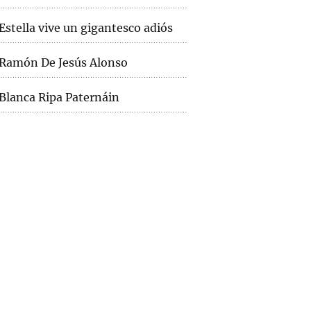
Estella vive un gigantesco adiós
Ramón De Jesús Alonso
Blanca Ripa Paternáin