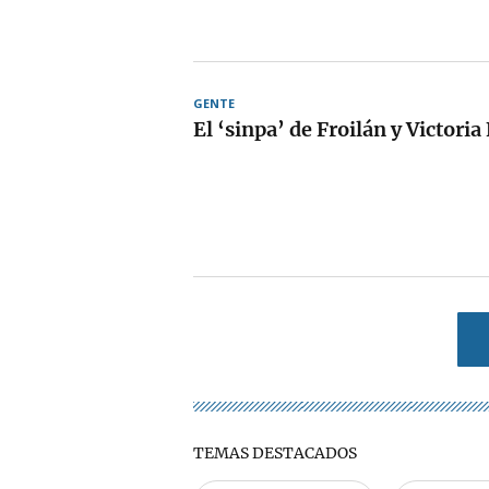
GENTE
El ‘sinpa’ de Froilán y Victoria
TEMAS DESTACADOS