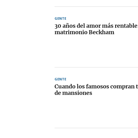
GENTE
30 años del amor más rentable:
matrimonio Beckham
GENTE
Cuando los famosos compran t
de mansiones