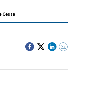
re Ceuta