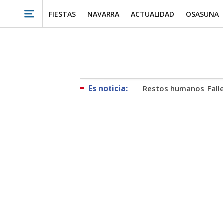
FIESTAS
NAVARRA
ACTUALIDAD
OSASUNA
Restos humanos
Fall