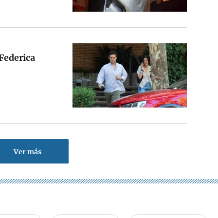
 Federica
Ver más