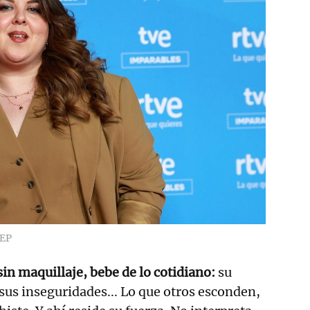
EP
sin maquillaje, bebe de lo cotidiano:
su
 sus inseguridades... Lo que otros esconden,