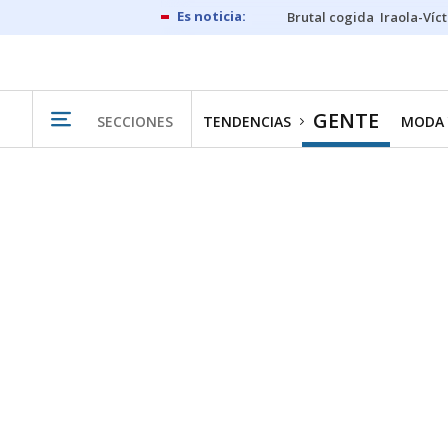
Brutal cogida
Iraola-Víc
GENTE
SECCIONES
TENDENCIAS
MODA 