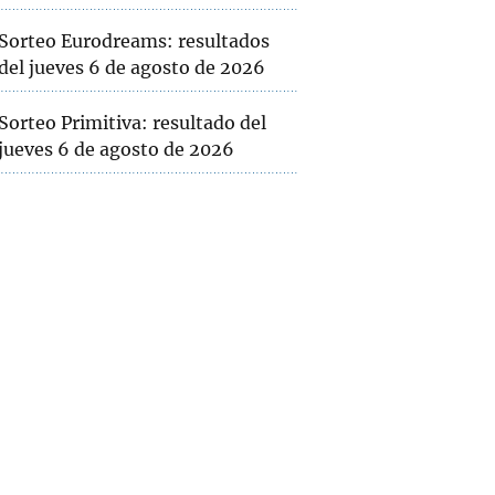
Sorteo Eurodreams: resultados
del jueves 6 de agosto de 2026
Sorteo Primitiva: resultado del
jueves 6 de agosto de 2026