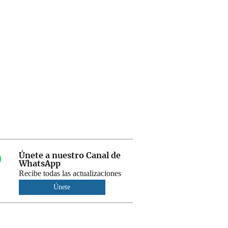
Únete a nuestro Canal de
WhatsApp
Recibe todas las actualizaciones
Únete