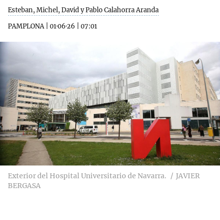
Esteban, Michel, David y Pablo Calahorra Aranda
PAMPLONA
|
01·06·26
|
07:01
Exterior del Hospital Universitario de Navarra.
JAVIER
BERGASA