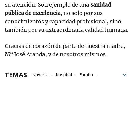
su atención. Son ejemplo de una
sanidad
pública de excelencia
, no solo por sus
conocimientos y capacidad profesional, sino
también por su extraordinaria calidad humana.
Gracias de corazón de parte de nuestra madre,
Mª José Aranda, y de nosotros mismos.
TEMAS
Navarra
hospital
Familia
urgencias
Muerte