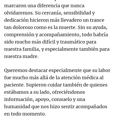
marcaron una diferencia que nunca
olvidaremos. Su cercanía, sensibilidad y
dedicación hicieron más llevadero un trance
tan doloroso como es la muerte. Sin su ayuda,
comprensión y acompañamiento, todo habría
sido mucho más difícil y traumático para
nuestra familia, y especialmente también para
nuestra madre.
Queremos destacar especialmente que su labor
fue mucho más allá de la atención médica al
paciente. Supieron cuidar también de quienes
estábamos a su lado, ofreciéndonos
información, apoyo, consuelo y una
humanidad que nos hizo sentir acompañados
en todo momento.