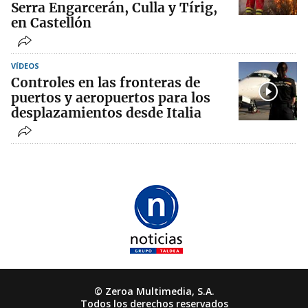
Serra Engarcerán, Culla y Tírig,
en Castellón
VÍDEOS
Controles en las fronteras de
puertos y aeropuertos para los
desplazamientos desde Italia
© Zeroa Multimedia, S.A.
Todos los derechos reservados