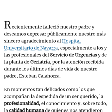
R
ecientemente falleció nuestro padre y
deseamos expresar públicamente nuestro más
sincero agradecimiento al
Hospital
Universitario de Navarra
, especialmente a los y
las profesionales del
Servicio de Urgencias
y de
la planta de
Geriatría
, por la atención recibida
durante los últimos días de vida de nuestro
padre, Esteban Calahorra.
En momentos tan delicados como los que
acompañan la despedida de un ser querido, la
profesionalidad
, el conocimiento y, sobre todo,
la
calidad humana
de quienes nos atendieron