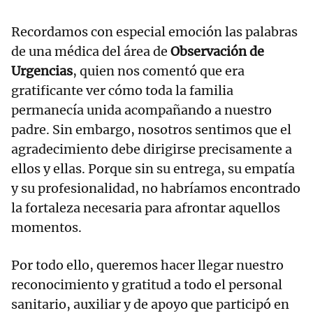
Recordamos con especial emoción las palabras
de una médica del área de
Observación de
Urgencias
, quien nos comentó que era
gratificante ver cómo toda la familia
permanecía unida acompañando a nuestro
padre. Sin embargo, nosotros sentimos que el
agradecimiento debe dirigirse precisamente a
ellos y ellas. Porque sin su entrega, su empatía
y su profesionalidad, no habríamos encontrado
la fortaleza necesaria para afrontar aquellos
momentos.
Por todo ello, queremos hacer llegar nuestro
reconocimiento y gratitud a todo el personal
sanitario, auxiliar y de apoyo que participó en