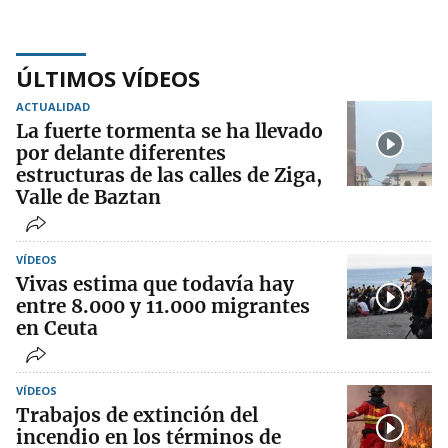
ÚLTIMOS VÍDEOS
ACTUALIDAD
La fuerte tormenta se ha llevado
por delante diferentes
estructuras de las calles de Ziga,
Valle de Baztan
VÍDEOS
Vivas estima que todavía hay
entre 8.000 y 11.000 migrantes
en Ceuta
VÍDEOS
Trabajos de extinción del
incendio en los términos de