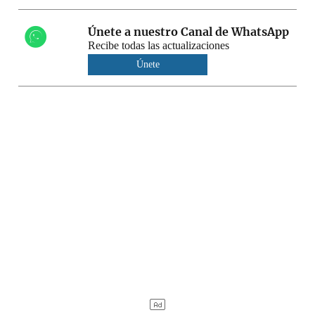
Únete a nuestro Canal de WhatsApp
Recibe todas las actualizaciones
Únete