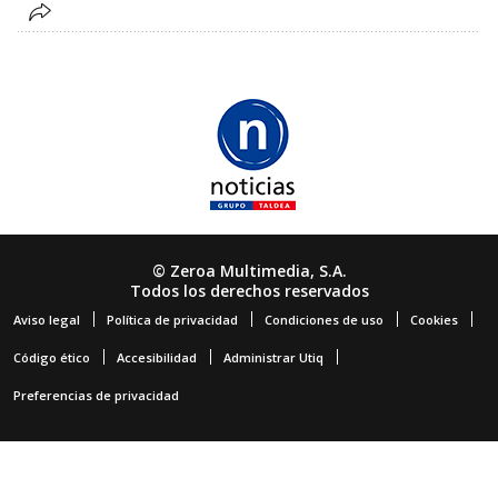
© Zeroa Multimedia, S.A.
Todos los derechos reservados
Aviso legal
Política de privacidad
Condiciones de uso
Cookies
Código ético
Accesibilidad
Administrar Utiq
Preferencias de privacidad