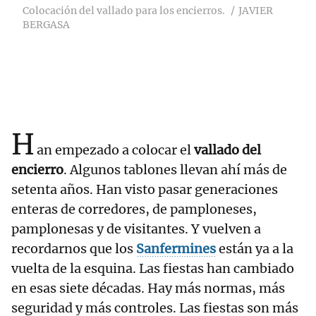
Colocación del vallado para los encierros.
JAVIER
BERGASA
H
an empezado a colocar el
vallado del
encierro
. Algunos tablones llevan ahí más de
setenta años. Han visto pasar generaciones
enteras de corredores, de pamploneses,
pamplonesas y de visitantes. Y vuelven a
recordarnos que los
Sanfermines
están ya a la
vuelta de la esquina. Las fiestas han cambiado
en esas siete décadas. Hay más normas, más
seguridad y más controles. Las fiestas son más