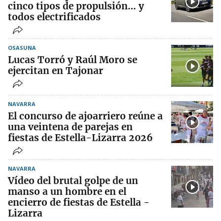
cinco tipos de propulsión… y
todos electrificados
OSASUNA
Lucas Torró y Raúl Moro se
ejercitan en Tajonar
NAVARRA
El concurso de ajoarriero reúne a
una veintena de parejas en
fiestas de Estella-Lizarra 2026
NAVARRA
Vídeo del brutal golpe de un
manso a un hombre en el
encierro de fiestas de Estella -
Lizarra