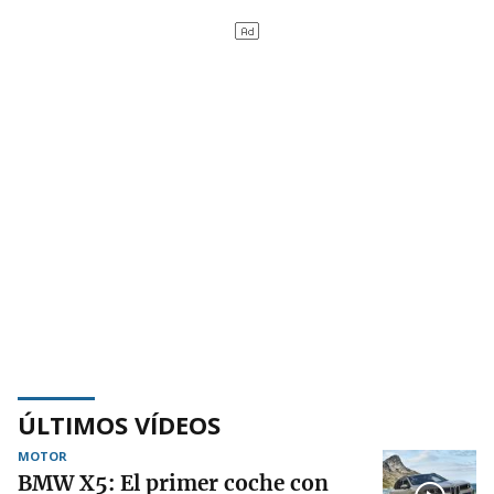
ÚLTIMOS VÍDEOS
MOTOR
BMW X5: El primer coche con