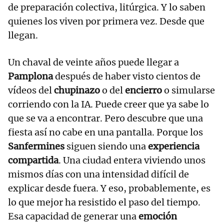
de preparación colectiva, litúrgica. Y lo saben
quienes los viven por primera vez. Desde que
llegan.
Un chaval de veinte años puede llegar a
Pamplona
después de haber visto cientos de
vídeos del
chupinazo
o del
encierro
o simularse
corriendo con la IA. Puede creer que ya sabe lo
que se va a encontrar. Pero descubre que una
fiesta así no cabe en una pantalla. Porque los
Sanfermines
siguen siendo una
experiencia
compartida
. Una ciudad entera viviendo unos
mismos días con una intensidad difícil de
explicar desde fuera. Y eso, probablemente, es
lo que mejor ha resistido el paso del tiempo.
Esa capacidad de generar una
emoción