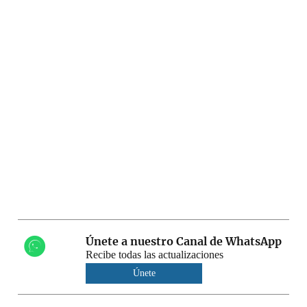
Únete a nuestro Canal de WhatsApp
Recibe todas las actualizaciones
Únete