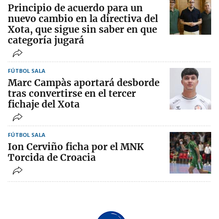
Principio de acuerdo para un
nuevo cambio en la directiva del
Xota, que sigue sin saber en que
categoría jugará
FÚTBOL SALA
Marc Campàs aportará desborde
tras convertirse en el tercer
fichaje del Xota
FÚTBOL SALA
Ion Cerviño ficha por el MNK
Torcida de Croacia