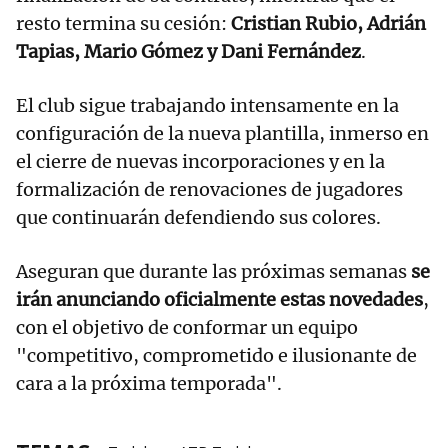
resto termina su cesión:
Cristian Rubio, Adrián
Tapias, Mario Gómez y Dani Fernández
.
El club sigue trabajando intensamente en la
configuración de la nueva plantilla, inmerso en
el cierre de nuevas incorporaciones y en la
formalización de renovaciones de jugadores
que continuarán defendiendo sus colores.
Aseguran que durante las próximas semanas
se
irán anunciando oficialmente estas novedades
,
con el objetivo de conformar un equipo
"competitivo, comprometido e ilusionante de
cara a la próxima temporada".