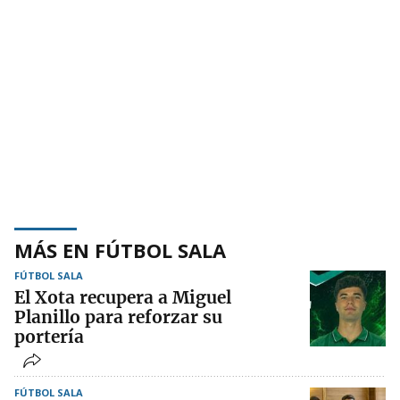
MÁS EN FÚTBOL SALA
FÚTBOL SALA
El Xota recupera a Miguel
Planillo para reforzar su
portería
FÚTBOL SALA