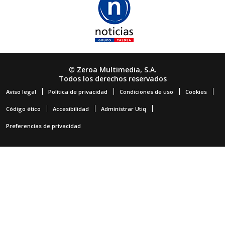
© Zeroa Multimedia, S.A.
Todos los derechos reservados
Aviso legal
Política de privacidad
Condiciones de uso
Cookies
Código ético
Accesibilidad
Administrar Utiq
Preferencias de privacidad