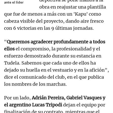
ante el líder
obra en reajustar una plantilla
que fue de menos a más con un 'Kapu' como
cabeza visible del proyecto, dando aire fresco
con 6 victorias en las 9 últimas jornadas.
"
Queremos agradecer profundamente a todos
ellos
el compromiso, la profesionalidad y el
esfuerzo demostrado durante su estancia en
Tudela. Sabemos que cada uno de ellos ha
dejado su huella en el vestuario y en la afición",
dice el comunicado del club, en el que publica
los nombres de los marchas.
Por un lado,
Adrián Pereira, Gabriel Vasques y
el argentino Lucas Tripodi
dejan el equipo por
finalización de su contrato, mientras que el