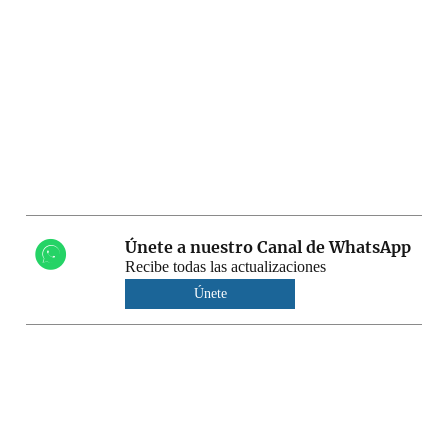
Únete a nuestro Canal de WhatsApp
Recibe todas las actualizaciones
Únete