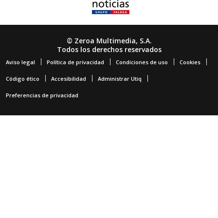
© Zeroa Multimedia, S.A.
Todos los derechos reservados
Aviso legal
Política de privacidad
Condiciones de uso
Cookies
Código ético
Accesibilidad
Administrar Utiq
Preferencias de privacidad