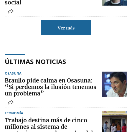
social
Ver más
ÚLTIMAS NOTICIAS
OSASUNA
Braulio pide calma en Osasuna:
“Si perdemos la ilusión tenemos
un problema”
ECONOMÍA
Trabajo destina más de cinco
millones al sistema de