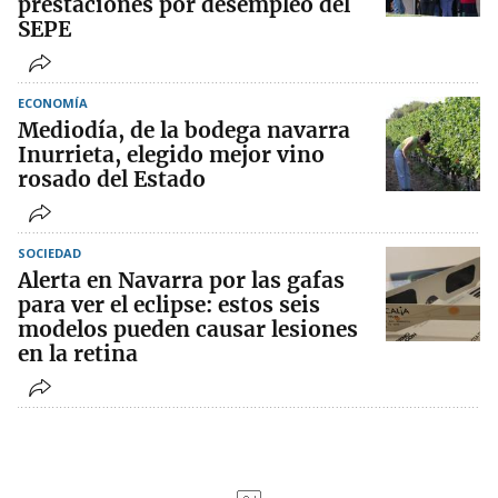
prestaciones por desempleo del
SEPE
ECONOMÍA
Mediodía, de la bodega navarra
Inurrieta, elegido mejor vino
rosado del Estado
SOCIEDAD
Alerta en Navarra por las gafas
para ver el eclipse: estos seis
modelos pueden causar lesiones
en la retina