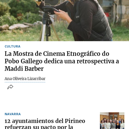
CULTURA
La Mostra de Cinema Etnográfico do
Pobo Gallego dedica una retrospectiva a
Maddi Barber
Ana Oliveira Lizarribar
NAVARRA
12 ayuntamientos del Pirineo
refuerzan su pacto por la