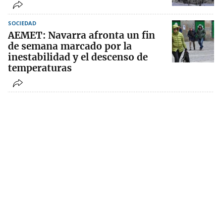
SOCIEDAD
AEMET: Navarra afronta un fin
de semana marcado por la
inestabilidad y el descenso de
temperaturas