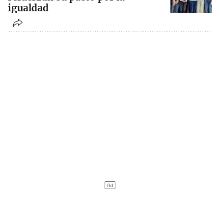
igualdad