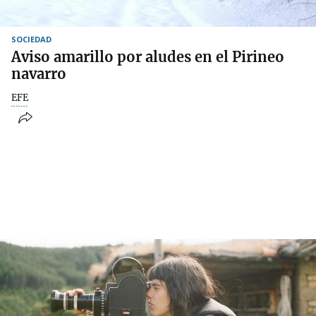
SOCIEDAD
Aviso amarillo por aludes en el Pirineo
navarro
EFE