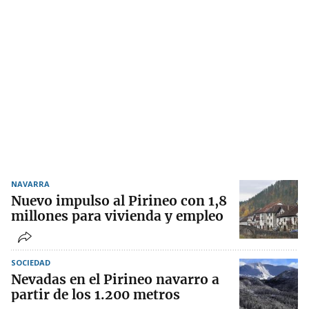
NAVARRA
Nuevo impulso al Pirineo con 1,8
millones para vivienda y empleo
SOCIEDAD
Nevadas en el Pirineo navarro a
partir de los 1.200 metros