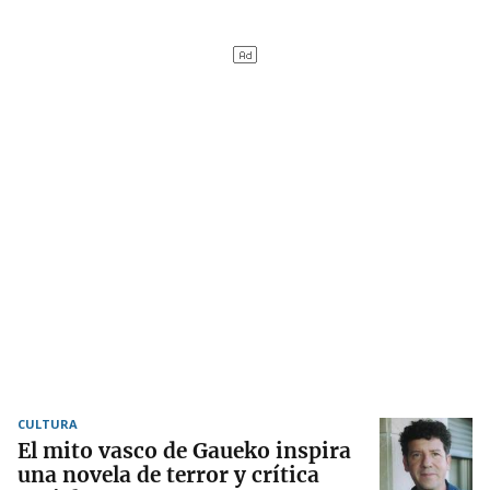
CULTURA
El mito vasco de Gaueko inspira
una novela de terror y crítica