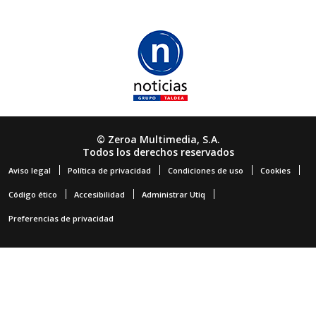
© Zeroa Multimedia, S.A.
Todos los derechos reservados
Aviso legal
Política de privacidad
Condiciones de uso
Cookies
Código ético
Accesibilidad
Administrar Utiq
Preferencias de privacidad