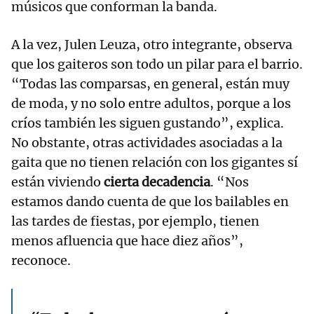
músicos que conforman la banda.
A la vez, Julen Leuza, otro integrante, observa
que los gaiteros son todo un pilar para el barrio.
“Todas las comparsas, en general, están muy
de moda, y no solo entre adultos, porque a los
críos también les siguen gustando”, explica.
No obstante, otras actividades asociadas a la
gaita que no tienen relación con los gigantes sí
están viviendo
cierta
decadencia
. “Nos
estamos dando cuenta de que los bailables en
las tardes de fiestas, por ejemplo, tienen
menos afluencia que hace diez años”,
reconoce.