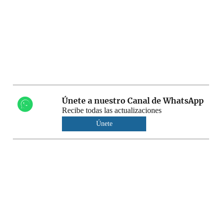
Únete a nuestro Canal de WhatsApp
Recibe todas las actualizaciones
Únete