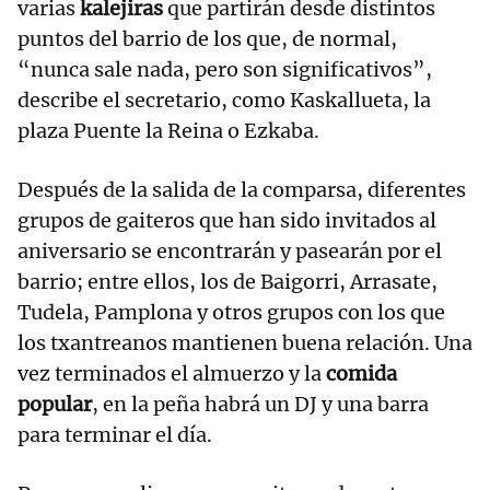
varias
kalejiras
que partirán desde distintos
puntos del barrio de los que, de normal,
“nunca sale nada, pero son significativos”,
describe el secretario, como Kaskallueta, la
plaza Puente la Reina o Ezkaba.
Después de la salida de la comparsa, diferentes
grupos de gaiteros que han sido invitados al
aniversario se encontrarán y pasearán por el
barrio; entre ellos, los de Baigorri, Arrasate,
Tudela, Pamplona y otros grupos con los que
los txantreanos mantienen buena relación. Una
vez terminados el almuerzo y la
comida
popular
, en la peña habrá un DJ y una barra
para terminar el día.