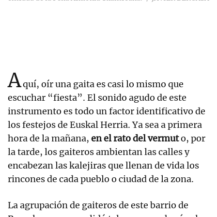
A
quí, oír una gaita es casi lo mismo que
escuchar “fiesta”. El sonido agudo de este
instrumento es todo un factor identificativo de
los festejos de Euskal Herria. Ya sea a primera
hora de la mañana,
en el rato del vermut
o, por
la tarde, los gaiteros ambientan las calles y
encabezan las kalejiras que llenan de vida los
rincones de cada pueblo o ciudad de la zona.
La agrupación de gaiteros de este barrio de