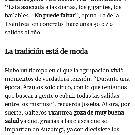
“Está asociada a las dianas, los gigantes, los
bailables...
No puede faltar
”, opina. La de la
Txantrea, en concreto, hace unas 30 o 40
salidas al año.
La tradición está de moda
Hubo un tiempo en el que la agrupación vivió
momentos de verdadera tensión. “Durante una
época, éramos solo cinco, con lo que teníamos
que buscar a gente o cubrir todas las salidas
entre los mismos”, recuerda Joseba. Ahora, por
suerte, Gaiteros Txantrea
goza de muy buena
salud
ya que, gracias a las clases que se
impartían en Auzotegi, ya son diecisiete los