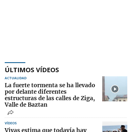
ÚLTIMOS VÍDEOS
ACTUALIDAD
La fuerte tormenta se ha llevado
por delante diferentes
estructuras de las calles de Ziga,
Valle de Baztan
VÍDEOS
Vivas estima que todavía hay