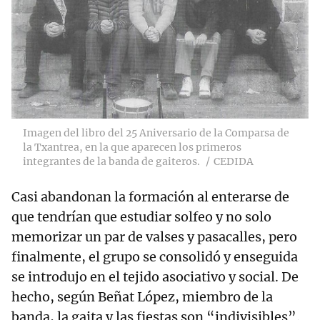
Imagen del libro del 25 Aniversario de la Comparsa de
la Txantrea, en la que aparecen los primeros
integrantes de la banda de gaiteros.
CEDIDA
Casi abandonan la formación al enterarse de
que tendrían que estudiar solfeo y no solo
memorizar un par de valses y pasacalles, pero
finalmente, el grupo se consolidó y enseguida
se introdujo en el tejido asociativo y social. De
hecho, según Beñat López, miembro de la
banda, la gaita y las fiestas son
“indivisibles”.