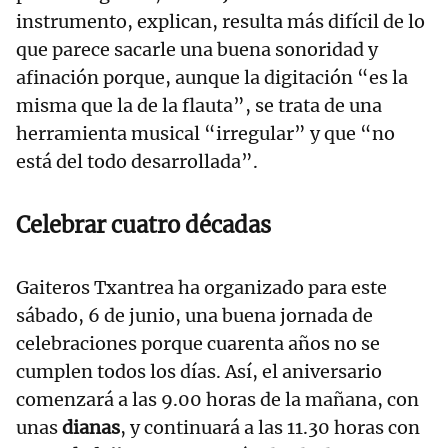
instrumento, explican, resulta más difícil de lo
que parece sacarle una buena sonoridad y
afinación porque, aunque la digitación “es la
misma que la de la flauta”, se trata de una
herramienta musical “irregular” y que “no
está del todo desarrollada”.
Celebrar cuatro décadas
Gaiteros Txantrea ha organizado para este
sábado, 6 de junio, una buena jornada de
celebraciones porque cuarenta años no se
cumplen todos los días. Así, el aniversario
comenzará a las 9.00 horas de la mañana, con
unas
dianas
, y continuará a las 11.30 horas con