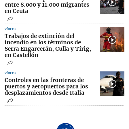
entre 8.000 y 11.000 migrantes
en Ceuta
VÍDEOS
Trabajos de extinción del
incendio en los términos de
Serra Engarcerán, Culla y Tírig,
en Castellón
VÍDEOS
Controles en las fronteras de
puertos y aeropuertos para los
desplazamientos desde Italia