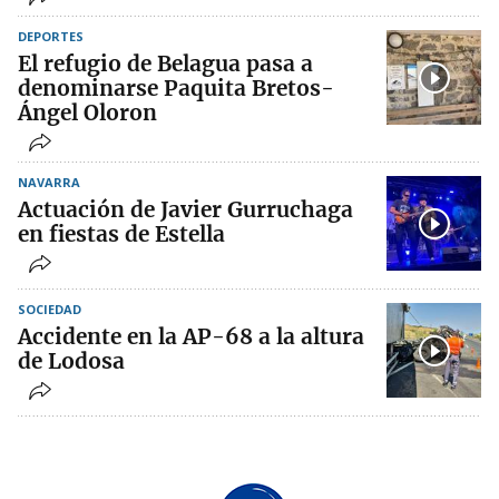
DEPORTES
El refugio de Belagua pasa a
denominarse Paquita Bretos-
Ángel Oloron
NAVARRA
Actuación de Javier Gurruchaga
en fiestas de Estella
SOCIEDAD
Accidente en la AP-68 a la altura
de Lodosa