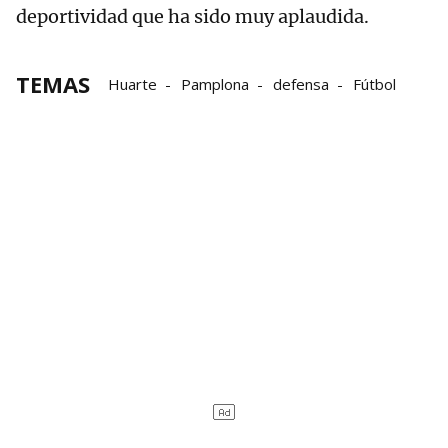
deportividad que ha sido muy aplaudida.
TEMAS
Huarte
Pamplona
defensa
Fútbol