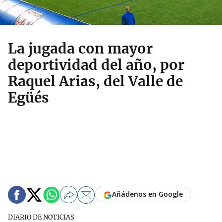
La jugada con mayor
deportividad del año, por
Raquel Arias, del Valle de
Egüés
Añádenos en Google
DIARIO DE NOTICIAS