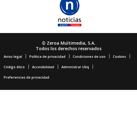
© Zeroa Multimedia, S.A.
Todos los derechos reservados
Aviso legal
Política de privacidad
Condiciones de uso
Cookies
Código ético
Accesibilidad
Administrar Utiq
Preferencias de privacidad