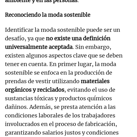
ambiente y en las personas
.
Reconociendo la moda sostenible
Identificar la moda sostenible puede ser un
desafío, ya que
no existe una definición
universalmente aceptada
. Sin embargo,
existen algunos aspectos clave que se deben
tener en cuenta. En primer lugar, la moda
sostenible se enfoca en la producción de
prendas de vestir utilizando
materiales
orgánicos y reciclados
, evitando el uso de
sustancias tóxicas y productos químicos
dañinos. Además, se presta atención a las
condiciones laborales de los trabajadores
involucrados en el proceso de fabricación,
garantizando salarios justos y condiciones