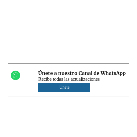
Únete a nuestro Canal de WhatsApp
Recibe todas las actualizaciones
Únete