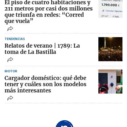
El piso de cuatro habitaciones y
211 metros por casi dos millones
que triunfa en redes: “Corred
que vuela”
TENDENCIAS
Relatos de verano | 1789: La
toma de La Bastilla
MOTOR
Cargador doméstico: qué debe
tener y cuáles son los modelos
más interesantes