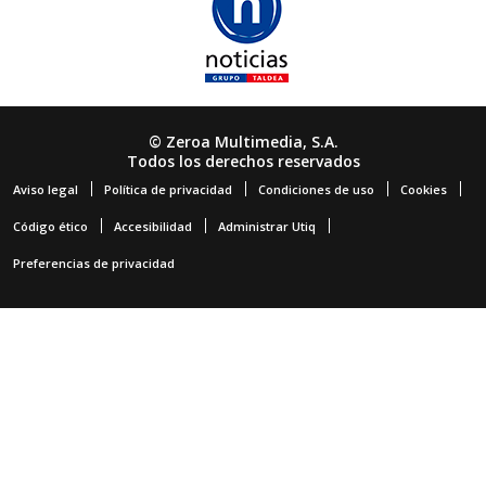
© Zeroa Multimedia, S.A.
Todos los derechos reservados
Aviso legal
Política de privacidad
Condiciones de uso
Cookies
Código ético
Accesibilidad
Administrar Utiq
Preferencias de privacidad