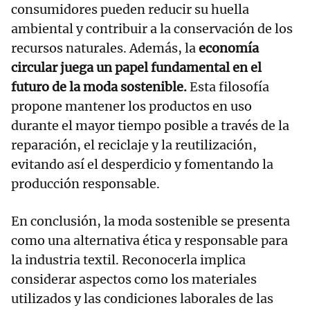
consumidores pueden reducir su huella
ambiental y contribuir a la conservación de los
recursos naturales. Además, la
economía
circular juega un papel fundamental en el
futuro de la moda sostenible.
Esta filosofía
propone mantener los productos en uso
durante el mayor tiempo posible a través de la
reparación, el reciclaje y la reutilización,
evitando así el desperdicio y fomentando la
producción responsable.
En conclusión, la moda sostenible se presenta
como una alternativa ética y responsable para
la industria textil. Reconocerla implica
considerar aspectos como los materiales
utilizados y las condiciones laborales de las