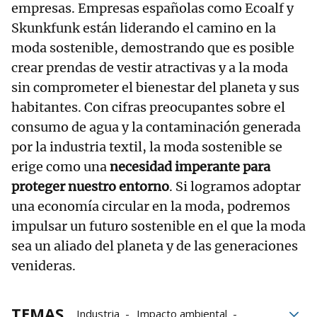
empresas. Empresas españolas como Ecoalf y
Skunkfunk están liderando el camino en la
moda sostenible, demostrando que es posible
crear prendas de vestir atractivas y a la moda
sin comprometer el bienestar del planeta y sus
habitantes. Con cifras preocupantes sobre el
consumo de agua y la contaminación generada
por la industria textil, la moda sostenible se
erige como una
necesidad imperante para
proteger nuestro entorno
. Si logramos adoptar
una economía circular en la moda, podremos
impulsar un futuro sostenible en el que la moda
sea un aliado del planeta y de las generaciones
venideras.
TEMAS
Industria
Impacto ambiental