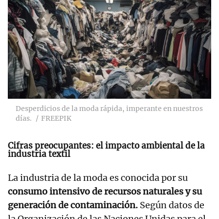
Desperdicios de la moda rápida, imperante en nuestros
días.
FREEPIK
Cifras preocupantes: el impacto ambiental de la
industria textil
La industria de la moda es conocida por su
consumo intensivo de recursos naturales y su
generación de contaminación.
Según datos de
la Organización de las Naciones Unidas para el