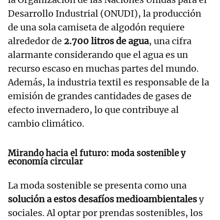
Desarrollo Industrial (ONUDI), la producción
de una sola camiseta de algodón requiere
alrededor de
2.700 litros de agua
, una cifra
alarmante considerando que el agua es un
recurso escaso en muchas partes del mundo.
Además, la industria textil es responsable de la
emisión de grandes cantidades de gases de
efecto invernadero, lo que contribuye al
cambio climático.
Mirando hacia el futuro: moda sostenible y
economía circular
La moda sostenible se presenta como una
solución a estos desafíos medioambientales
y
sociales. Al optar por prendas sostenibles, los