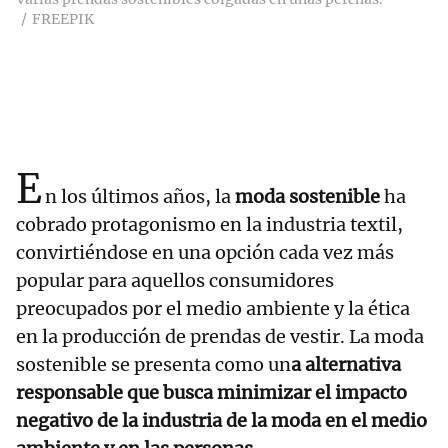
FREEPIK
E
n los últimos años, la
moda sostenible
ha
cobrado protagonismo en la industria textil,
convirtiéndose en una opción cada vez más
popular para aquellos consumidores
preocupados por el medio ambiente y la ética
en la producción de prendas de vestir. La moda
sostenible se presenta como un
a alternativa
responsable que busca minimizar el impacto
negativo de la industria de la moda en el medio