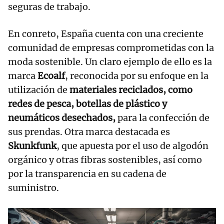
seguras de trabajo.
En conreto, España cuenta con una creciente
comunidad de empresas comprometidas con la
moda sostenible. Un claro ejemplo de ello es la
marca
Ecoalf
, reconocida por su enfoque en la
utilización de
materiales reciclados, como
redes de pesca, botellas de plástico y
neumáticos desechados,
para la confección de
sus prendas. Otra marca destacada es
Skunkfunk
, que apuesta por el uso de algodón
orgánico y otras fibras sostenibles, así como
por la transparencia en su cadena de
suministro.