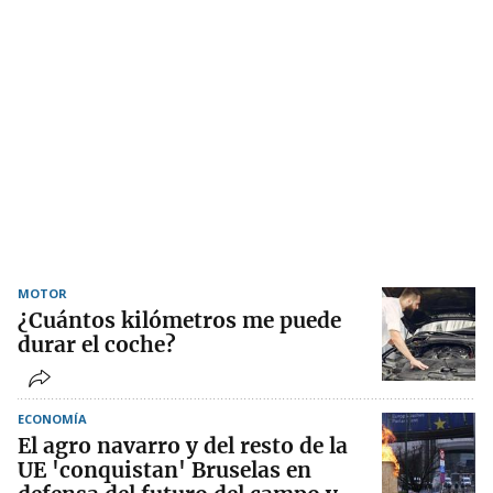
MOTOR
¿Cuántos kilómetros me puede
durar el coche?
ECONOMÍA
El agro navarro y del resto de la
UE 'conquistan' Bruselas en