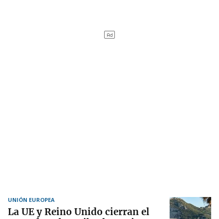
UNIÓN EUROPEA
La UE y Reino Unido cierran el