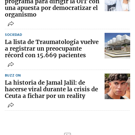
programa para dirigir la OIT con
una apuesta por democratizar el
organismo
SOCIEDAD
La lista de Traumatología vuelve
a registrar un preocupante
récord con 15.669 pacientes
BUZZ ON
La historia de Jamal Jalil: de
hacerse viral durante la crisis de
Ceuta a fichar por un reality