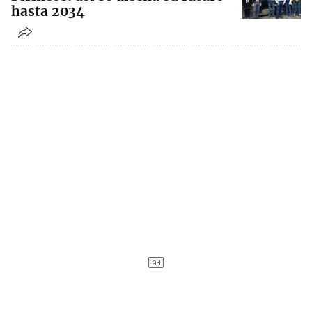
hasta 2034