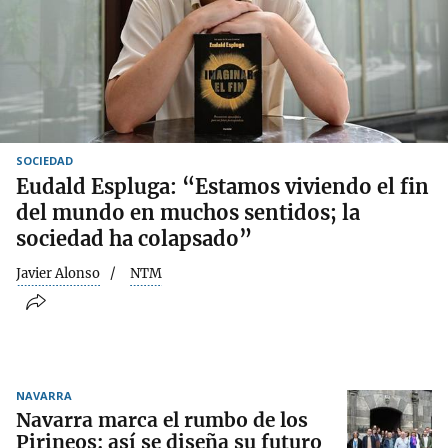
SOCIEDAD
Eudald Espluga: “Estamos viviendo el fin
del mundo en muchos sentidos; la
sociedad ha colapsado”
Javier Alonso
NTM
NAVARRA
Navarra marca el rumbo de los
Pirineos: así se diseña su futuro