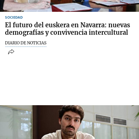
SOCIEDAD
El futuro del euskera en Navarra: nuevas
demografías y convivencia intercultural
DIARIO DE NOTICIAS