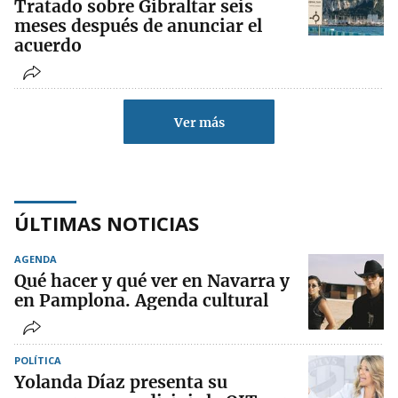
Tratado sobre Gibraltar seis
meses después de anunciar el
acuerdo
Ver más
ÚLTIMAS NOTICIAS
AGENDA
Qué hacer y qué ver en Navarra y
en Pamplona. Agenda cultural
POLÍTICA
Yolanda Díaz presenta su