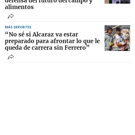
defensa del futuro del campo y
alimentos
MÁS DEPORTES
“No sé si Alcaraz va estar
preparado para afrontar lo que le
queda de carrera sin Ferrero”