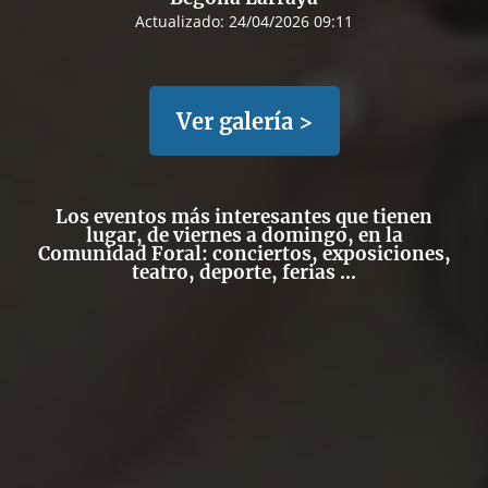
Actualizado:
24/04/2026 09:11
Ver galería >
Los eventos más interesantes que tienen
lugar, de viernes a domingo, en la
Comunidad Foral: conciertos, exposiciones,
teatro, deporte, ferias ...