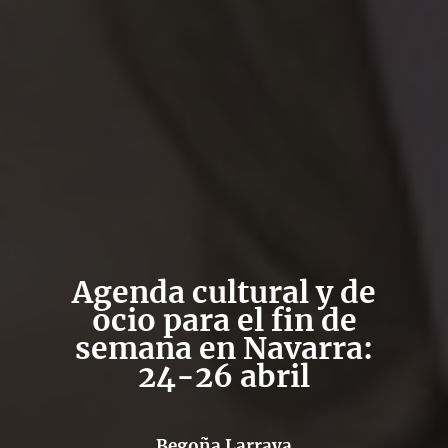
Agenda cultural y de
ocio para el fin de
semana en Navarra:
24-26 abril
Begoña Larraya