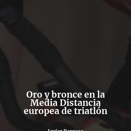
Oro y bronce en la
Media Distancia
europea de triatlón