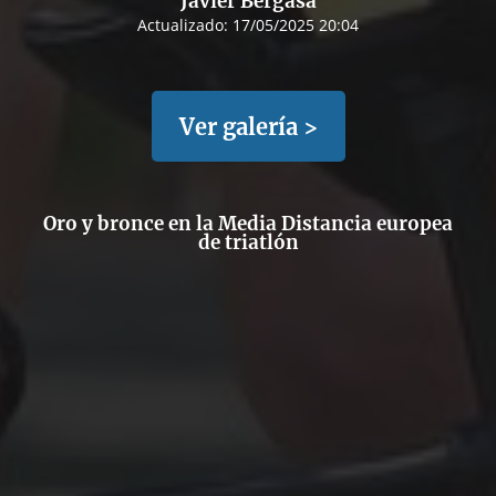
Javier Bergasa
Actualizado:
17/05/2025 20:04
Ver galería >
Oro y bronce en la Media Distancia europea
de triatlón