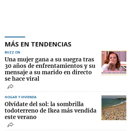
MÁS EN TENDENCIAS
BUZZ ON
Una mujer gana a su suegra tras
30 años de enfrentamientos y su
mensaje a su marido en directo
se hace viral
HOGAR Y VIVIENDA
Olvídate del sol: la sombrilla
todoterreno de Ikea más vendida
este verano