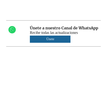
Únete a nuestro Canal de WhatsApp
Recibe todas las actualizaciones
Únete