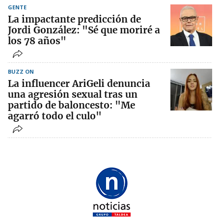
GENTE
La impactante predicción de
Jordi González: "Sé que moriré a
los 78 años"
BUZZ ON
La influencer AriGeli denuncia
una agresión sexual tras un
partido de baloncesto: "Me
agarró todo el culo"