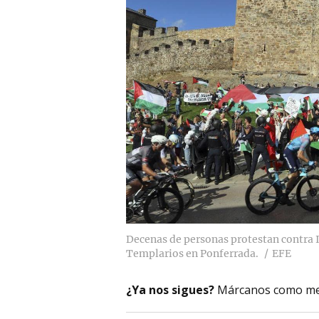
Decenas de personas protestan contra Is
Templarios en Ponferrada.
EFE
¿Ya nos sigues?
Márcanos como me