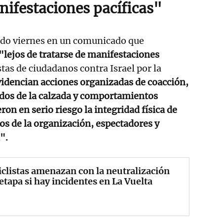
nifestaciones pacíficas"
do viernes en un comunicado que
"lejos de tratarse de manifestaciones
stas de ciudadanos contra Israel por la
idencian acciones organizadas de coacción,
dos de la calzada y comportamientos
on en serio riesgo la integridad física de
s de la organización, espectadores y
".
iclistas amenazan con la neutralización
 etapa si hay incidentes en La Vuelta