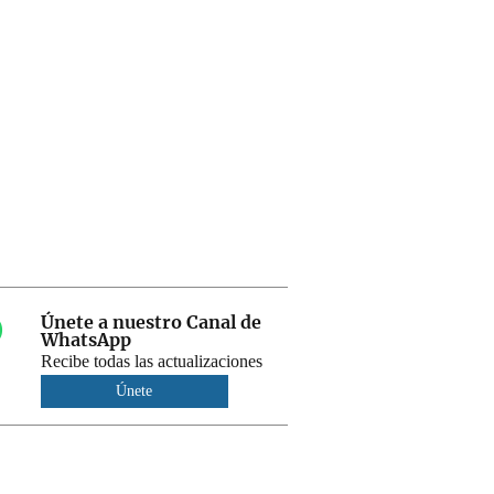
Únete a nuestro Canal de
WhatsApp
Recibe todas las actualizaciones
Únete