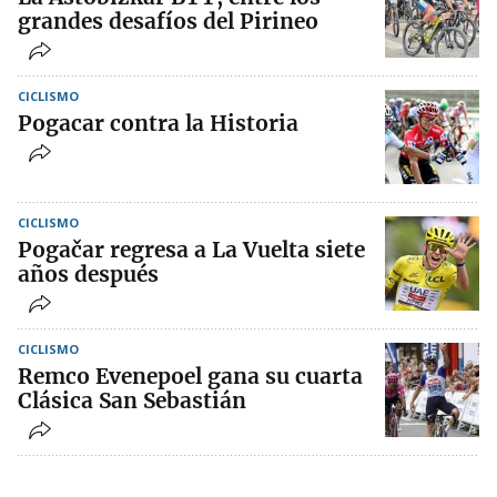
grandes desafíos del Pirineo
CICLISMO
Pogacar contra la Historia
CICLISMO
Pogačar regresa a La Vuelta siete
años después
CICLISMO
Remco Evenepoel gana su cuarta
Clásica San Sebastián