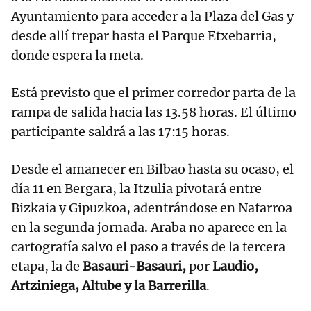
Ayuntamiento para acceder a la Plaza del Gas y
desde allí trepar hasta el Parque Etxebarria,
donde espera la meta.
Está previsto que el primer corredor parta de la
rampa de salida hacia las 13.58 horas. El último
participante saldrá a las 17:15 horas.
Desde el amanecer en Bilbao hasta su ocaso, el
día 11 en Bergara, la Itzulia pivotará entre
Bizkaia y Gipuzkoa, adentrándose en Nafarroa
en la segunda jornada. Araba no aparece en la
cartografía salvo el paso a través de la tercera
etapa, la de
Basauri-Basauri,
por
Laudio,
Artziniega, Altube y la Barrerilla
.