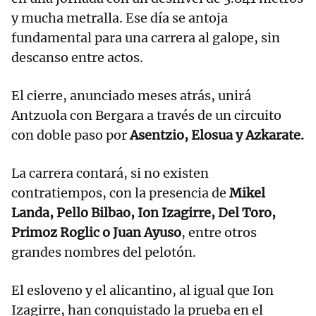
y mucha metralla. Ese día se antoja
fundamental para una carrera al galope, sin
descanso entre actos.
El cierre, anunciado meses atrás, unirá
Antzuola con Bergara a través de un circuito
con doble paso por
Asentzio, Elosua y Azkarate.
La carrera contará, si no existen
contratiempos, con la presencia de
Mikel
Landa, Pello Bilbao, Ion Izagirre, Del Toro,
Primoz Roglic o Juan Ayuso
, entre otros
grandes nombres del pelotón.
El esloveno y el alicantino, al igual que Ion
Izagirre, han conquistado la prueba en el