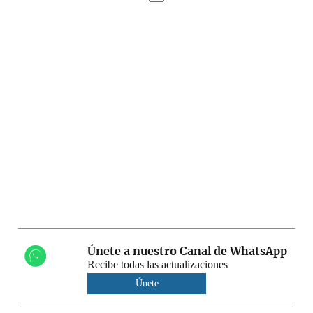
Únete a nuestro Canal de WhatsApp
Recibe todas las actualizaciones
Únete