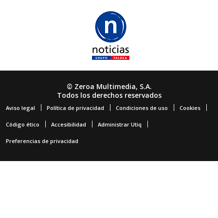
© Zeroa Multimedia, S.A.
Todos los derechos reservados
Aviso legal
Política de privacidad
Condiciones de uso
Cookies
Código ético
Accesibilidad
Administrar Utiq
Preferencias de privacidad