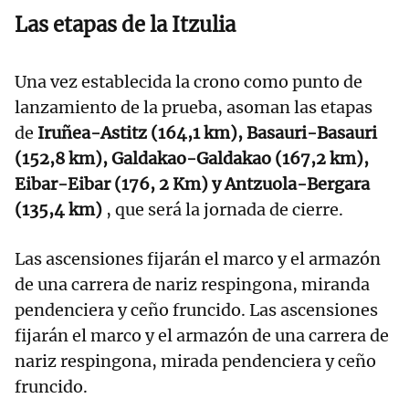
Las etapas de la Itzulia
Una vez establecida la crono como punto de
lanzamiento de la prueba, asoman las etapas
de
Iruñea-Astitz (164,1 km), Basauri-Basauri
(152,8 km), Galdakao-Galdakao (167,2 km),
Eibar-Eibar (176, 2 Km) y Antzuola-Bergara
(135,4 km)
, que será la jornada de cierre.
Las ascensiones fijarán el marco y el armazón
de una carrera de nariz respingona, miranda
pendenciera y ceño fruncido. Las ascensiones
fijarán el marco y el armazón de una carrera de
nariz respingona, mirada pendenciera y ceño
fruncido.