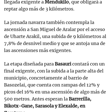
llegada exigente a
Mendukilo
, que obligará a
reptar algo más de 3 kilómetros.
La jornada navarra también contempla la
ascensión a San Miguel de Aralar por el acceso
de Uharte Arakil, una subida de 9 kilómetros al
7,8% de desnivel medio y que se antoja una de
las ascensiones más exigentes.
La etapa diseñada para
Basauri
contará con un
final exigente, con la subida a la parte alta del
municipio, concretamente al barrio de
Basozelai, que cuenta con rampas del 12% y
picos del 16% en una ascensión de algo más de
500 metros. Antes esperan la
Barrerilla,
Bikotx-Gane, Sarasola y Elexalde, en