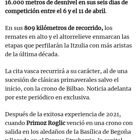
16.000 metros de desnivel en sus seis días de
competición entre el 6 y el 11 de abril
.
En sus
809 kilómetros de recorrido,
los
remates en alto y el altorrelieve enmarcan las
etapas que perfilarán la Itzulia con más aristas
de la última década.
La cita vasca recurrirá a su carácter, al de una
sucesión de clásicas primaverales salvo el
inicio, con la crono de Bilbao. Noticia adelanta
por este periódico en exclusiva.
Después de la exitosa experiencia de 2021,
cuando
Primoz Roglic
venció en una crono con
salida en los aledaños de la Basílica de Begoña