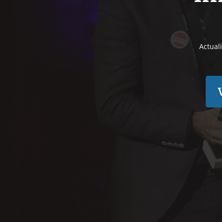
Actual