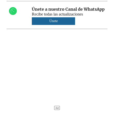
Únete a nuestro Canal de WhatsApp
Recibe todas las actualizaciones
Únete