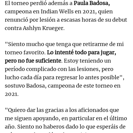
El torneo perdió además a
Paula Badosa,
campeona en Indian Wells en 2021, quien
renunció por lesión a escasas horas de su debut
contra Ashlyn Krueger.
"Siento mucho que tenga que retirarme de mi
torneo favorito.
Lo intenté todo para jugar,
pero no fue suficiente
. Estoy teniendo un
período complicado con las lesiones, pero
lucho cada día para regresar lo antes posible",
sostuvo Badosa, campeona de este torneo en
2021.
"Quiero dar las gracias a los aficionados que
me siguen apoyando, en particular en el último
año. Siento no haberos dado lo que esperáis de