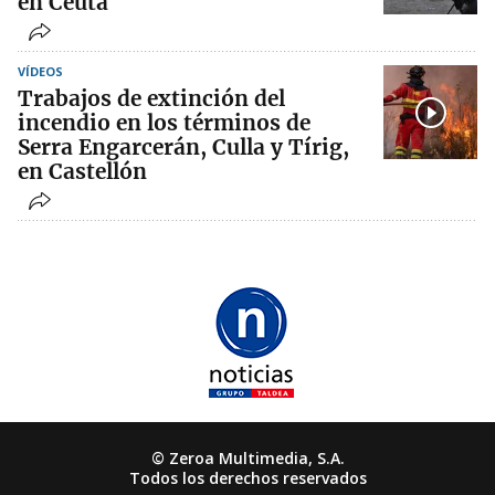
en Ceuta
VÍDEOS
Trabajos de extinción del
incendio en los términos de
Serra Engarcerán, Culla y Tírig,
en Castellón
© Zeroa Multimedia, S.A.
Todos los derechos reservados