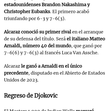
estadounidenses Brandon Nakashima y
Christopher Eubanks
. El primero acabó
triunfando por 6-3 y 7-6(3).
Alcaraz conoció su primer rival
en el arranque
de su defensa del título. Será
el italiano Matteo
Arnaldi, número 40 del mundo
, que ganó por
7-6(6) y 7-6(3) al francés Luca Van Assche.
Alcaraz
le ganó a Arnaldi en el único
precedente
, disputado en el Abierto de Estados
Unidos de 2023.
Regreso de
Djokovic