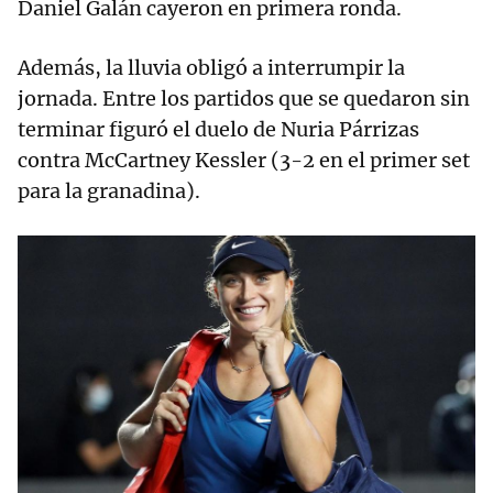
Daniel Galán cayeron en primera ronda.
Además, la lluvia obligó a interrumpir la
jornada. Entre los partidos que se quedaron sin
terminar figuró el duelo de Nuria Párrizas
contra McCartney Kessler (3-2 en el primer set
para la granadina).