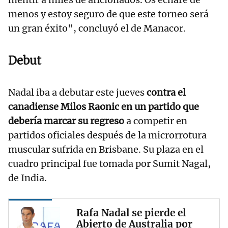
menos y estoy seguro de que este torneo será
un gran éxito", concluyó el de Manacor.
Debut
Nadal iba a debutar este jueves
contra el
canadiense Milos Raonic en un partido que
debería marcar su regreso
a competir en
partidos oficiales después de la microrrotura
muscular sufrida en Brisbane. Su plaza en el
cuadro principal fue tomada por Sumit Nagal,
de India.
Rafa Nadal se pierde el
Abierto de Australia por