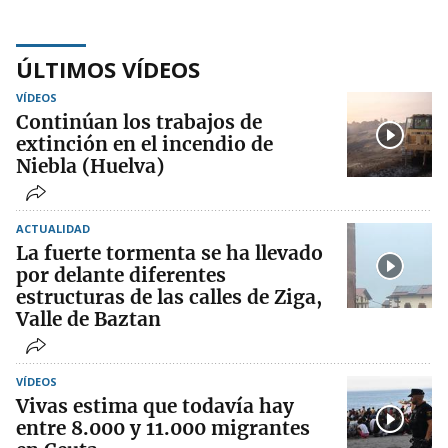
ÚLTIMOS VÍDEOS
VÍDEOS
Continúan los trabajos de
extinción en el incendio de
Niebla (Huelva)
ACTUALIDAD
La fuerte tormenta se ha llevado
por delante diferentes
estructuras de las calles de Ziga,
Valle de Baztan
VÍDEOS
Vivas estima que todavía hay
entre 8.000 y 11.000 migrantes