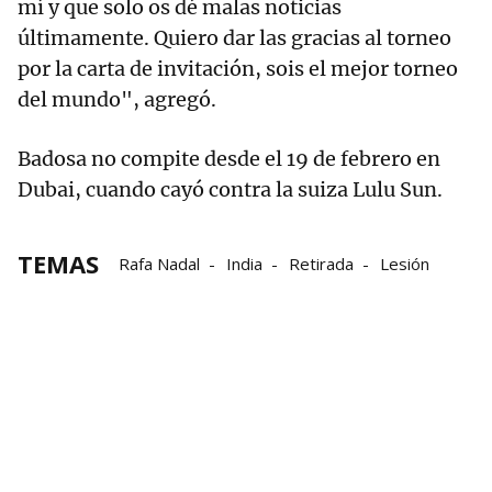
mí y que solo os dé malas noticias
últimamente. Quiero dar las gracias al torneo
por la carta de invitación, sois el mejor torneo
del mundo", agregó.
Badosa no compite desde el 19 de febrero en
Dubai, cuando cayó contra la suiza Lulu Sun.
TEMAS
Rafa Nadal
India
Retirada
Lesión