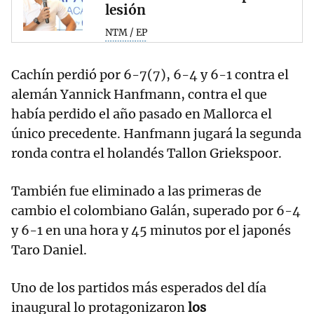
lesión
NTM / EP
Cachín perdió por 6-7(7), 6-4 y 6-1 contra el
alemán Yannick Hanfmann, contra el que
había perdido el año pasado en Mallorca el
único precedente. Hanfmann jugará la segunda
ronda contra el holandés Tallon Griekspoor.
También fue eliminado a las primeras de
cambio el colombiano Galán, superado por 6-4
y 6-1 en una hora y 45 minutos por el japonés
Taro Daniel.
Uno de los partidos más esperados del día
inaugural lo protagonizaron
los