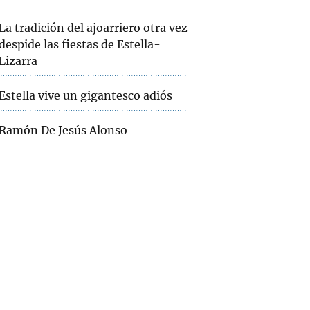
La tradición del ajoarriero otra vez
despide las fiestas de Estella-
Lizarra
Estella vive un gigantesco adiós
Ramón De Jesús Alonso