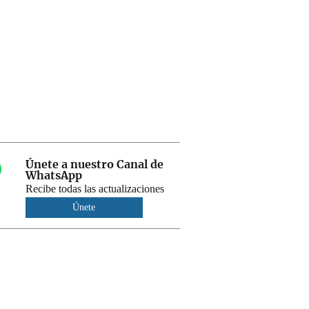
Únete a nuestro Canal de
WhatsApp
Recibe todas las actualizaciones
Únete