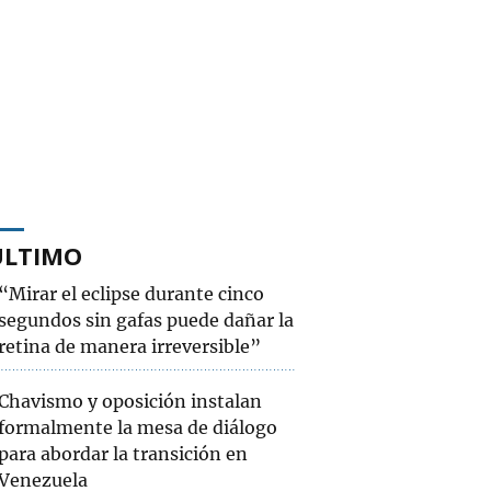
ÚLTIMO
“Mirar el eclipse durante cinco
segundos sin gafas puede dañar la
retina de manera irreversible”
Chavismo y oposición instalan
formalmente la mesa de diálogo
para abordar la transición en
Venezuela