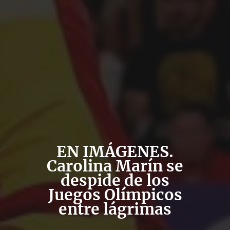
EN IMÁGENES.
Carolina Marín se
despide de los
Juegos Olímpicos
entre lágrimas