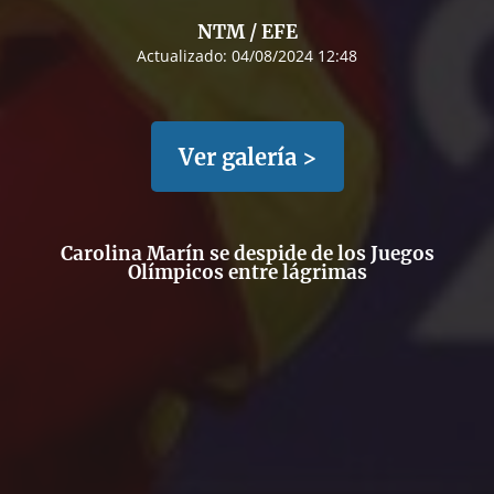
NTM / EFE
Actualizado:
04/08/2024 12:48
Ver galería >
Carolina Marín se despide de los Juegos
Olímpicos entre lágrimas