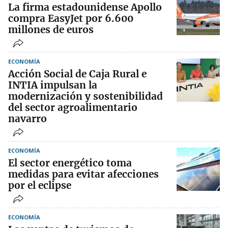
La firma estadounidense Apollo
compra EasyJet por 6.600
millones de euros
ECONOMÍA
Acción Social de Caja Rural e
INTIA impulsan la
modernización y sostenibilidad
del sector agroalimentario
navarro
ECONOMÍA
El sector energético toma
medidas para evitar afecciones
por el eclipse
ECONOMÍA