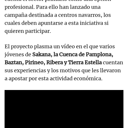
profesional. Para ello han lanzado una
campaña destinada a centros navarros, los
cuales deben apuntarse a esta iniciativa si
quieren participar.
El proyecto plasma un vídeo en el que varios
jóvenes de
Sakana, la Cuenca de Pamplona,
Baztan, Pirineo, Ribera y Tierra Estella
cuentan
sus experiencias y los motivos que les llevaron
a apostar por esta actividad económica.