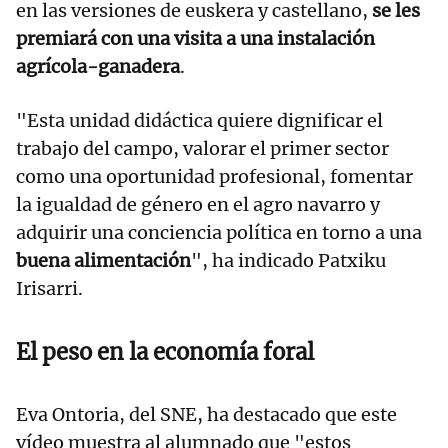
en las versiones de euskera y castellano,
se les
premiará con una visita a una instalación
agrícola-ganadera
.
"Esta unidad didáctica quiere dignificar el
trabajo del campo, valorar el primer sector
como una oportunidad profesional, fomentar
la igualdad de género en el agro navarro y
adquirir una conciencia política en torno a una
buena alimentación
", ha indicado Patxiku
Irisarri.
El peso en la economía foral
Eva Ontoria, del SNE, ha destacado que este
vídeo muestra al alumnado que "estos