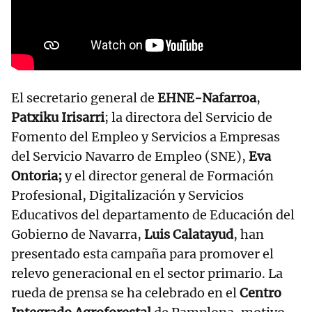
El secretario general de
EHNE-Nafarroa
,
Patxiku Irisarri
; la directora del Servicio de
Fomento del Empleo y Servicios a Empresas
del Servicio Navarro de Empleo (SNE),
Eva
Ontoria;
y el director general de Formación
Profesional, Digitalización y Servicios
Educativos del departamento de Educación del
Gobierno de Navarra,
Luis Calatayud
, han
presentado esta campaña para promover el
relevo generacional en el sector primario. La
rueda de prensa se ha celebrado en el
Centro