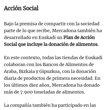
Acción Social
Bajo la premisa de compartir con la sociedad
parte de lo que recibe, Mercadona también ha
desarrollado en Euskadi un
Plan de Acción
Social que incluye la donación de alimentos.
En este contexto, todas las tiendas de Euskadi
colaboran
con los Bancos de Alimentos de
Araba, Bizkaia y Gipuzkoa, con la donación
diaria de productos de primera necesidad. En
los últimos diez años, Mercadona ha donado
más de 7.900 toneladas de alimentos.
La compañía también ha participado en las