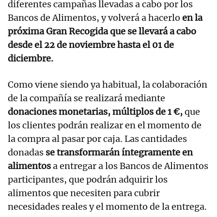
diferentes campañas llevadas a cabo por los
Bancos de Alimentos, y volverá a hacerlo
en la
próxima Gran Recogida que se llevará a cabo
desde el 22 de noviembre hasta el 01 de
diciembre.
Como viene siendo ya habitual, la colaboración
de la compañía se realizará mediante
donaciones monetarias, múltiplos de 1 €,
que
los clientes podrán realizar en el momento de
la compra al pasar por caja. Las cantidades
donadas
se transformarán íntegramente en
alimentos
a entregar a los Bancos de Alimentos
participantes, que podrán adquirir los
alimentos que necesiten para cubrir
necesidades reales y el momento de la entrega.