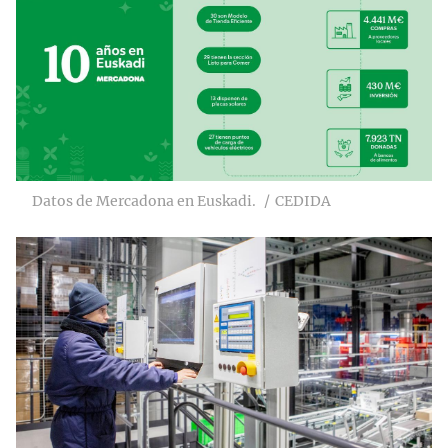
Datos de Mercadona en Euskadi.
CEDIDA