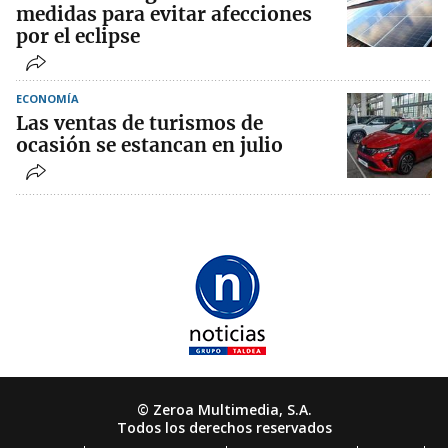
medidas para evitar afecciones
por el eclipse
ECONOMÍA
Las ventas de turismos de
ocasión se estancan en julio
© Zeroa Multimedia, S.A.
Todos los derechos reservados