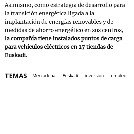
Asimismo, como estrategia de desarrollo para
la transición energética ligada a la
implantación de energías renovables y de
medidas de ahorro energético en sus centros,
la compañía tiene instalados puntos de carga
para vehículos eléctricos en 27 tiendas de
Euskadi.
TEMAS
Mercadona
Euskadi
inversión
empleo