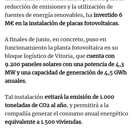
reducción de emisiones y la utilización de
fuentes de energía renovables, ha
invertido 6
M€ en la instalación de placas fotovoltaicas.
A finales de junio, en concreto, puso en
funcionamiento la planta fotovoltaica en su
bloque logístico de Vitoria, que
cuenta con
9.200 paneles solares con una potencia de 4,3
MW y una capacidad de generación de 4,5 GWh
anuales.
Tal instalación
evitará la emisión de 1.000
toneladas de CO2 al año
, y permitirá a la
compañía generar el consumo anual energético
equivalente a 1.500 viviendas.