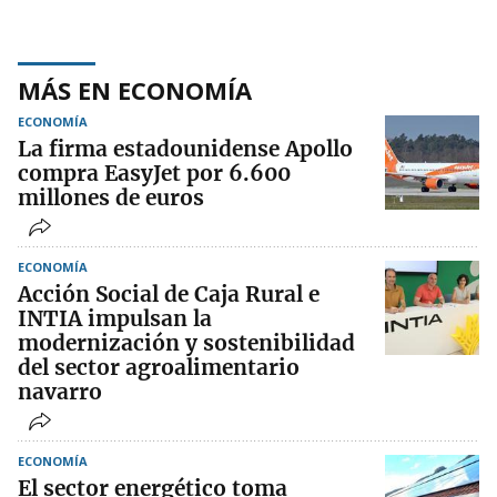
MÁS EN ECONOMÍA
ECONOMÍA
La firma estadounidense Apollo
compra EasyJet por 6.600
millones de euros
ECONOMÍA
Acción Social de Caja Rural e
INTIA impulsan la
modernización y sostenibilidad
del sector agroalimentario
navarro
ECONOMÍA
El sector energético toma