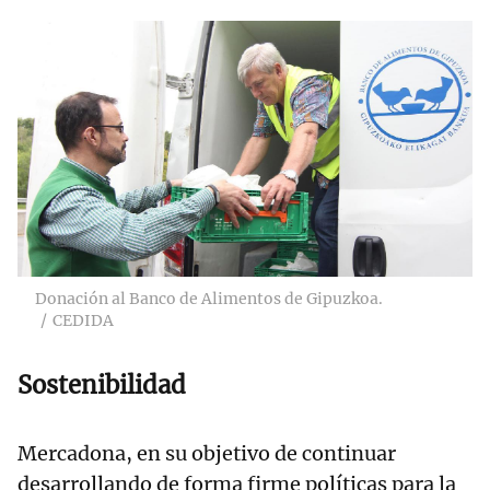
Donación al Banco de Alimentos de Gipuzkoa.
CEDIDA
Sostenibilidad
Mercadona, en su objetivo de continuar
desarrollando de forma firme políticas para la