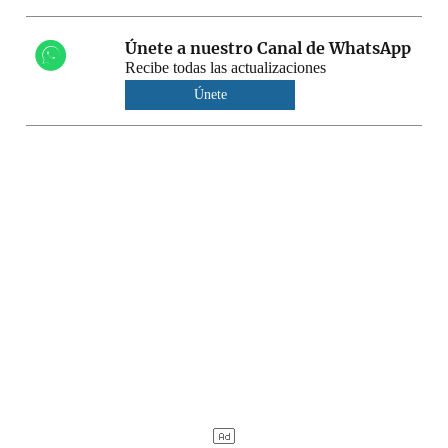
Únete a nuestro Canal de WhatsApp
Recibe todas las actualizaciones
Únete