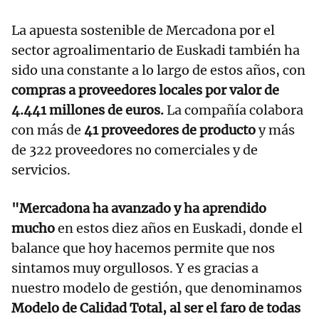
La apuesta sostenible de Mercadona por el
sector agroalimentario de Euskadi también ha
sido una constante a lo largo de estos años, con
compras a proveedores locales por valor de
4.441 millones de euros.
La compañía colabora
con más de
41 proveedores de producto
y más
de 322 proveedores no comerciales y de
servicios.
"Mercadona ha avanzado y ha aprendido
mucho
en estos diez años en Euskadi, donde el
balance que hoy hacemos permite que nos
sintamos muy orgullosos. Y es gracias a
nuestro modelo de gestión, que denominamos
Modelo de Calidad Total, al ser el faro de todas