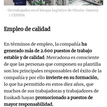
Un trabajador en el bloque logístico de Vitoria-Gasteiz
CEDIDA
Empleo de calidad
En términos de empleo, la compañía
ha
generado más de 2.600 puestos de trabajo
estable y de calidad
. Mercadona es consciente
de que las personas que componen su plantilla
son los principales responsables del éxito de la
compañía y por ello
invierte en su formación
,
lo que ha permitido en estos diez años, que
muchos de sus trabajadoras y trabajadores de
Euskadi hayan
promocionado a puestos de
mayor responsabilidad
.