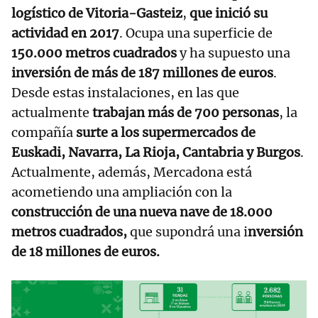
logístico de Vitoria-Gasteiz
,
que inició su
actividad en 2017
. Ocupa una superficie de
150.000 metros cuadrados
y ha supuesto una
inversión de más de 187 millones de euros
.
Desde estas instalaciones, en las que
actualmente
trabajan más de 700 personas
, la
compañía
surte a los supermercados de
Euskadi, Navarra, La Rioja, Cantabria y Burgos
.
Actualmente, además, Mercadona está
acometiendo una ampliación con la
construcción de una nueva nave de 18.000
metros cuadrados,
que supondrá una i
nversión
de 18 millones de euros.