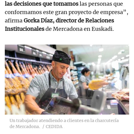
las decisiones que tomamos
las personas que
conformamos este gran proyecto de empresa”,
afirma
Gorka Díaz, director de Relaciones
Institucionales
de Mercadona en Euskadi.
Un trabajador atendiendo a clientes en la charcutería
de Mercadona.
CEDIDA