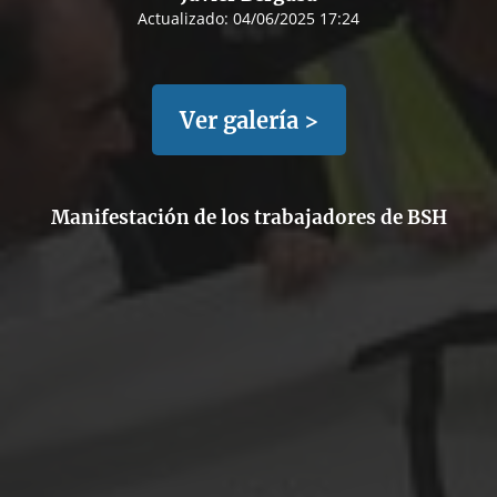
Actualizado:
04/06/2025 17:24
Ver galería >
Manifestación de los trabajadores de BSH