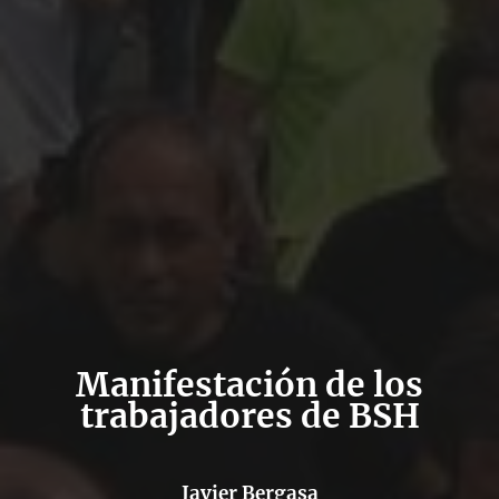
Manifestación de los
trabajadores de BSH
Javier Bergasa