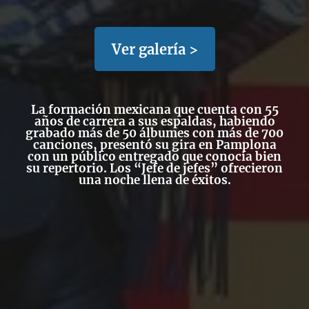
Ver galería >
La formación mexicana que cuenta con 55
años de carrera a sus espaldas, habiendo
grabado más de 50 álbumes con más de 700
canciones, presentó su gira en Pamplona
con un público entregado que conocía bien
su repertorio. Los “Jefe de jefes” ofrecieron
una noche llena de éxitos.