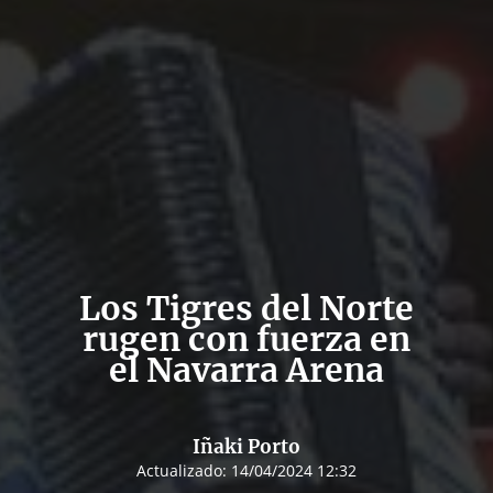
Los Tigres del Norte
rugen con fuerza en
el Navarra Arena
Iñaki Porto
Actualizado:
14/04/2024 12:32