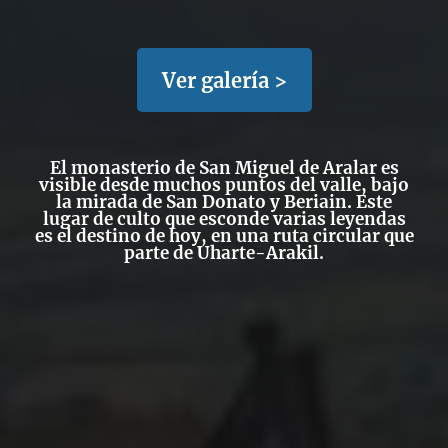
Ver galería >
El monasterio de San Miguel de Aralar es
visible desde muchos puntos del valle, bajo
la mirada de San Donato y Beriain. Este
lugar de culto que esconde varias leyendas
es el destino de hoy, en una ruta circular que
parte de Uharte-Arakil.