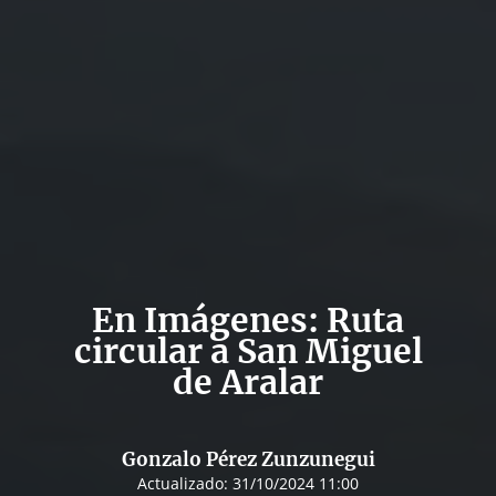
En Imágenes: Ruta
circular a San Miguel
de Aralar
Gonzalo Pérez Zunzunegui
Actualizado:
31/10/2024 11:00