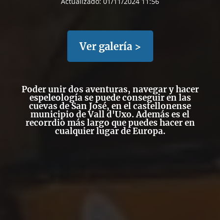
Actualizado:
01/11/2024 11:56
Ver galería >
Poder unir dos aventuras, navegar y hacer
espeleología se puede conseguir en las
cuevas de San José, en el castellonense
municipio de Vall d'Uxo. Además es el
recorrdio más largo que puedes hacer en
cualquier lugar de Europa.