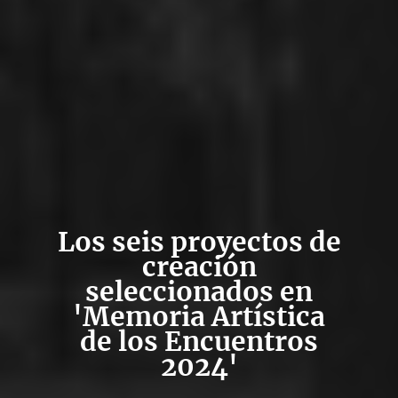
Los seis proyectos de
creación
seleccionados en
'Memoria Artística
de los Encuentros
2024'