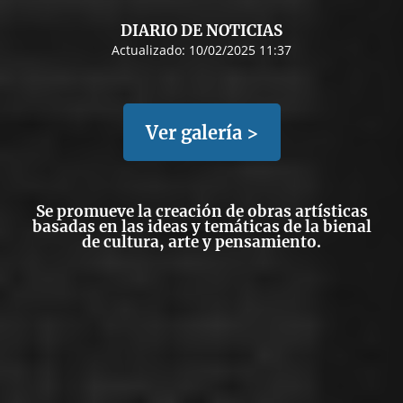
DIARIO DE NOTICIAS
Actualizado:
10/02/2025 11:37
Ver galería >
Se promueve la creación de obras artísticas
basadas en las ideas y temáticas de la bienal
de cultura, arte y pensamiento.